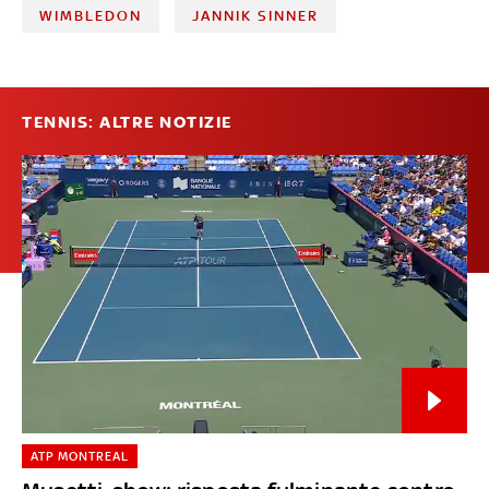
WIMBLEDON
JANNIK SINNER
TENNIS: ALTRE NOTIZIE
ATP MONTREAL