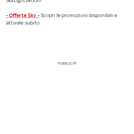
SkyLightsRoom
- Offerte Sky -
Scopri le promozioni disponibili e
attivale subito
PUBBLICITÀ