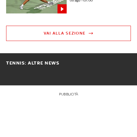
05 ago - 07:00
VAI ALLA SEZIONE
TENNIS: ALTRE NEWS
PUBBLICITÀ