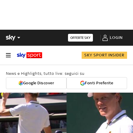
LOGIN
OFFERTE SKY
SKY SPORT INSIDER
News e Highlights, tutto live: seguici su
Google Discover
Fonti Preferite