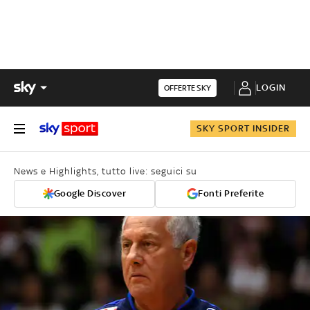
LOGIN
OFFERTE SKY
SKY SPORT INSIDER
News e Highlights, tutto live: seguici su
Google Discover
Fonti Preferite