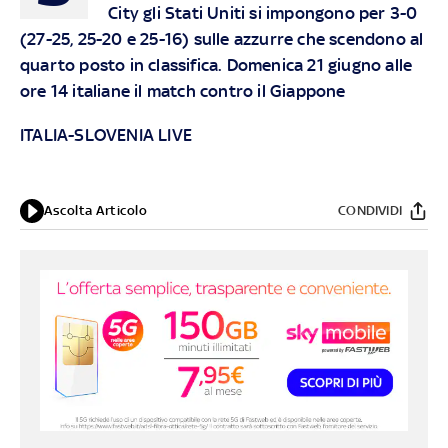
City gli Stati Uniti si impongono per 3-0
(27-25, 25-20 e 25-16) sulle azzurre che scendono al
quarto posto in classifica. Domenica 21 giugno alle
ore 14 italiane il match contro il Giappone
ITALIA-SLOVENIA LIVE
Ascolta Articolo
CONDIVIDI