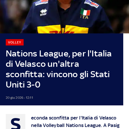
VOLLEY
Nations League, per l'Italia
di Velasco un'altra
sconfitta: vincono gli Stati
Uniti 3-0
20 giu 2026 - 12:11
S
econda sconfitta per l'Italia di Velasco
nella Volleyball Nations League. A Pasig