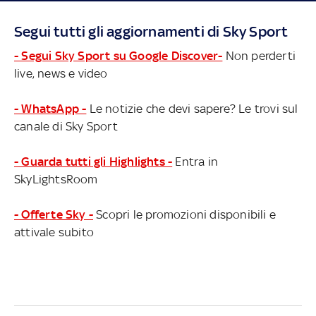
Segui tutti gli aggiornamenti di Sky Sport
- Segui Sky Sport su Google Discover-
Non perderti
live, news e video
- WhatsApp -
Le notizie che devi sapere? Le trovi sul
canale di Sky Sport
- Guarda tutti gli Highlights -
Entra in
SkyLightsRoom
- Offerte Sky -
Scopri le promozioni disponibili e
attivale subito