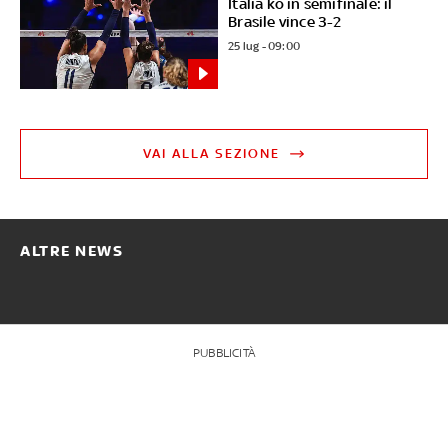
Italia ko in semifinale: il
Brasile vince 3-2
25 lug - 09:00
VAI ALLA SEZIONE
ALTRE NEWS
PUBBLICITÀ