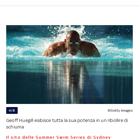
4/8
©Getty Images
Geoff Huegill esibisce tutta la sua potenza in un ribollire di
schiuma
Il sito delle Summer Swim Series di Sydney