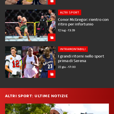
ALTRI SPORT
Conor McGregor: rientro con
ritiro per infortunio
12 lug - 13:39
INTRAMONTABILI
I grandi ritorni nello sport
prima di Serena
22 giu - 17:00
ALTRI SPORT: ULTIME NOTIZIE