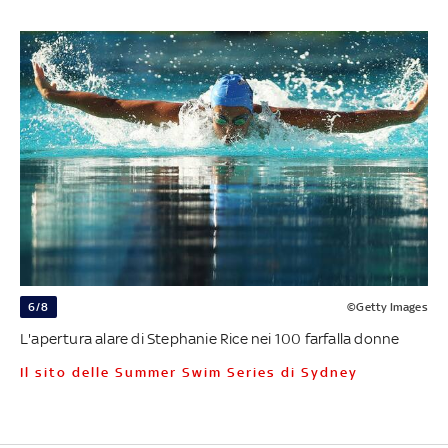
6/8
©Getty Images
L'apertura alare di Stephanie Rice nei 100 farfalla donne
Il sito delle Summer Swim Series di Sydney