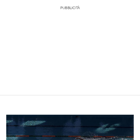
PUBBLICITÀ