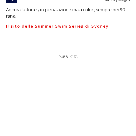
Ancora la Jones, in piena azione ma a colori, sempre nei 50
rana
Il sito delle Summer Swim Series di Sydney
PUBBLICITÀ