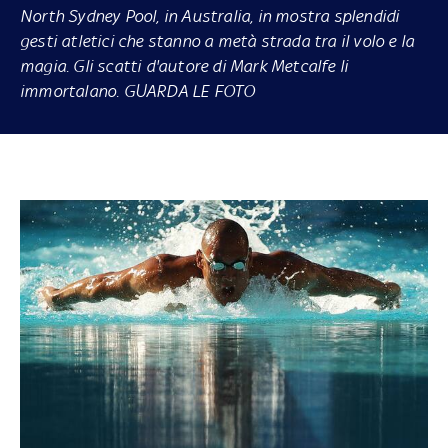
North Sydney Pool, in Australia, in mostra splendidi
gesti atletici che stanno a metà strada tra il volo e la
magia. Gli scatti d'autore di Mark Metcalfe li
immortalano. GUARDA LE FOTO