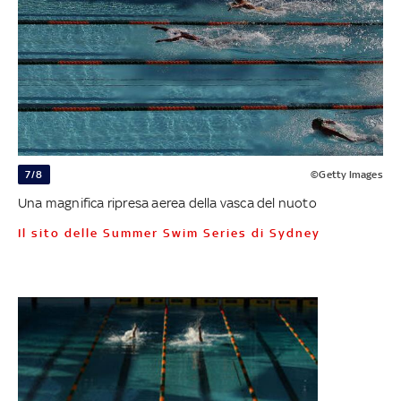
7/8
©Getty Images
Una magnifica ripresa aerea della vasca del nuoto
Il sito delle Summer Swim Series di Sydney