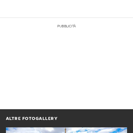
PUBBLICITÀ
ALTRE FOTOGALLERY