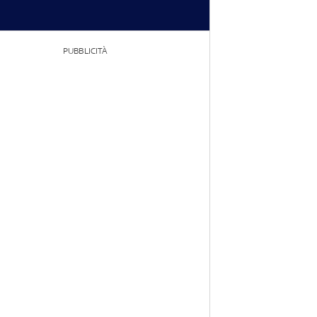
PUBBLICITÀ