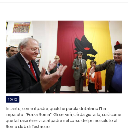
10/12
Intanto, come il padre, qualche parola di italiano l'ha
imparata: "Forza Roma". Gli servirà, c'è da giurarlo, così come
quella frase è servita al padre nel corso del primo saluto al
Roma club di Testaccio