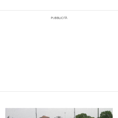
PUBBLICITÀ