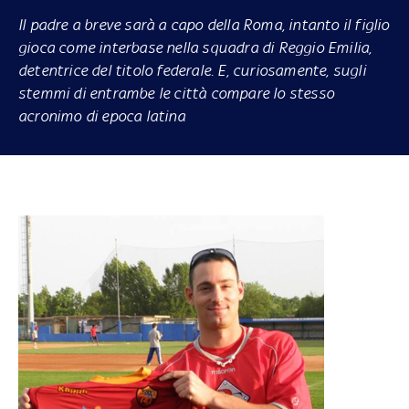
Il padre a breve sarà a capo della Roma, intanto il figlio
gioca come interbase nella squadra di Reggio Emilia,
detentrice del titolo federale. E, curiosamente, sugli
stemmi di entrambe le città compare lo stesso
acronimo di epoca latina