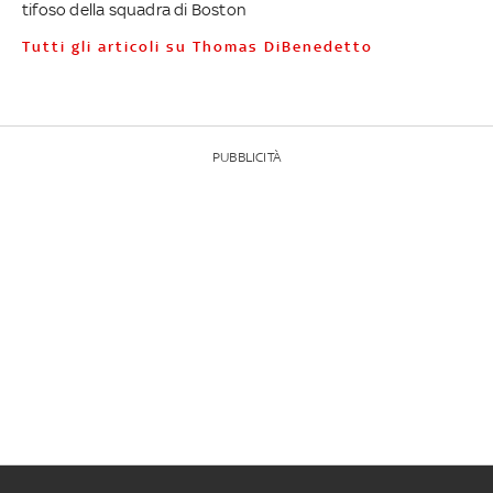
tifoso della squadra di Boston
Tutti gli articoli su Thomas DiBenedetto
PUBBLICITÀ