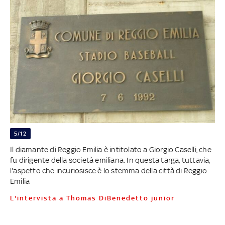
5/12
Il diamante di Reggio Emilia è intitolato a Giorgio Caselli, che
fu dirigente della società emiliana. In questa targa, tuttavia,
l'aspetto che incuriosisce è lo stemma della città di Reggio
Emilia
L'intervista a Thomas DiBenedetto junior