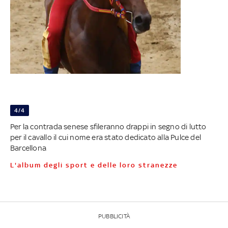
4/4
Per la contrada senese sfileranno drappi in segno di lutto
per il cavallo il cui nome era stato dedicato alla Pulce del
Barcellona
L'album degli sport e delle loro stranezze
PUBBLICITÀ