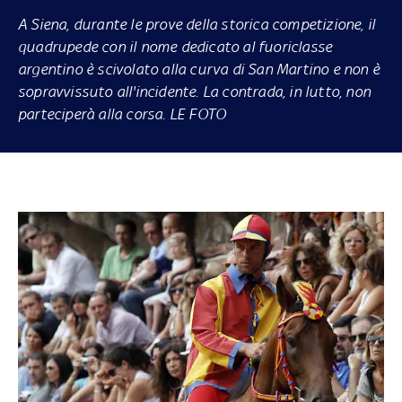
A Siena, durante le prove della storica competizione, il
quadrupede con il nome dedicato al fuoriclasse
argentino è scivolato alla curva di San Martino e non è
sopravvissuto all'incidente. La contrada, in lutto, non
parteciperà alla corsa. LE FOTO