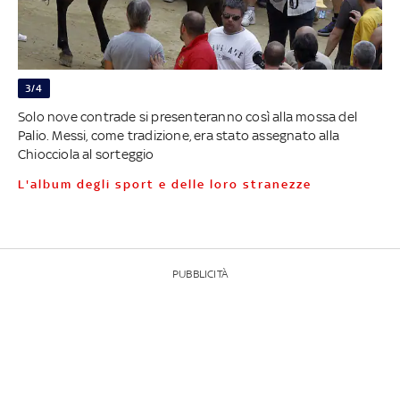
3/4
Solo nove contrade si presenteranno così alla mossa del
Palio. Messi, come tradizione, era stato assegnato alla
Chiocciola al sorteggio
L'album degli sport e delle loro stranezze
PUBBLICITÀ