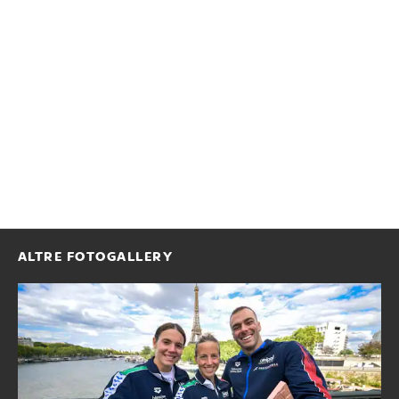
ALTRE FOTOGALLERY