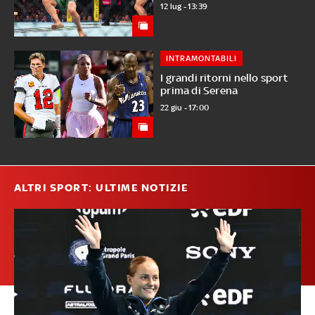
12 lug - 13:39
INTRAMONTABILI
I grandi ritorni nello sport
prima di Serena
22 giu - 17:00
ALTRI SPORT: ULTIME NOTIZIE