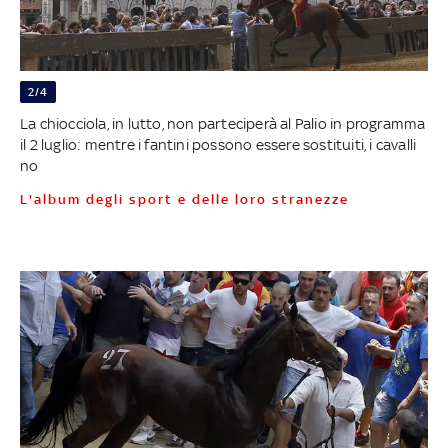
2/4
La chiocciola, in lutto, non parteciperà al Palio in programma
il 2 luglio: mentre i fantini possono essere sostituiti, i cavalli
no
L'album degli sport e delle loro stranezze