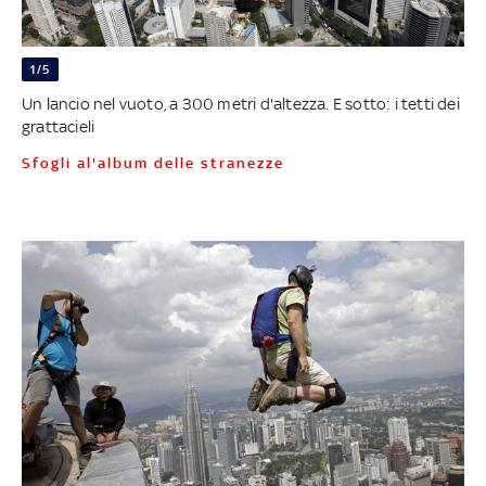
1/5
Un lancio nel vuoto, a 300 metri d'altezza. E sotto: i tetti dei
grattacieli
Sfogli al'album delle stranezze