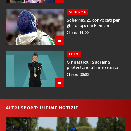
SCHERMA
Scherma, 25 convocati per
gli Europei in Francia
31 mag - 14:00
FOTO
Ginnastica, le ucraine
protestano all'inno russo
28 mag - 23:30
ALTRI SPORT: ULTIME NOTIZIE