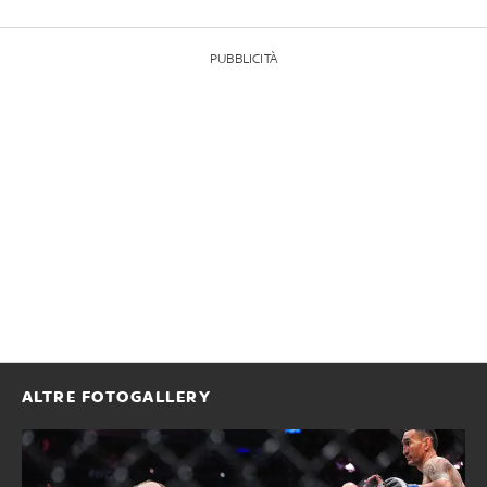
PUBBLICITÀ
ALTRE FOTOGALLERY