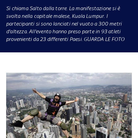
Si chiama Salto dalla torre. La manifestazione si è
svolta nella capitale malese, Kuala Lumpur. I
partecipanti si sono lanciati nel vuoto a 300 metri
d'altezza. All'evento hanno preso parte in 93 atleti
provenienti da 23 differenti Paesi. GUARDA LE FOTO