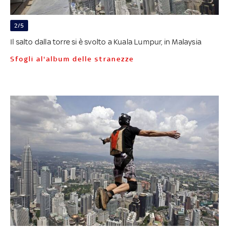
2/5
Il salto dalla torre si è svolto a Kuala Lumpur, in Malaysia
Sfogli al'album delle stranezze