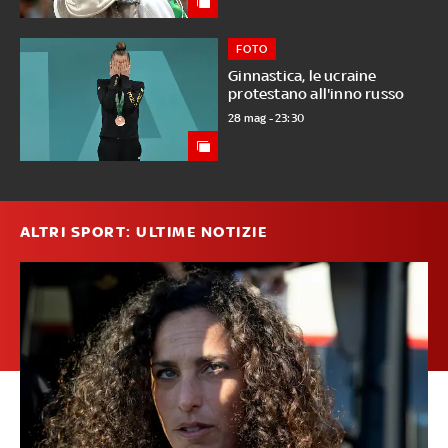
FOTO
Ginnastica, le ucraine
protestano all'inno russo
28 mag - 23:30
ALTRI SPORT: ULTIME NOTIZIE