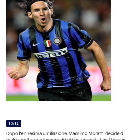
10/12
Dopo l'ennesima umiliazione, Massimo Moratti decide di
realizzare il suo e il sogno di tutti gli interisti: Leo Messi in