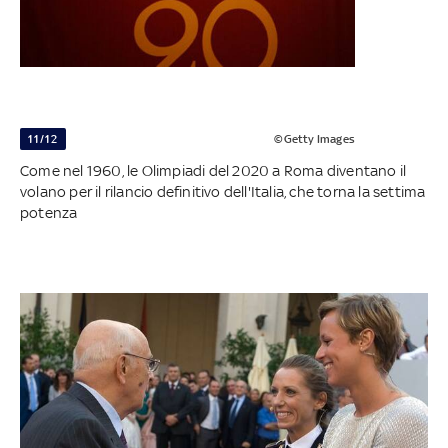
11/12
©Getty Images
Come nel 1960, le Olimpiadi del 2020 a Roma diventano il
volano per il rilancio definitivo dell'Italia, che torna la settima
potenza