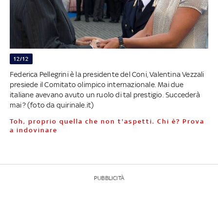
12/12
Federica Pellegrini è la presidente del Coni, Valentina Vezzali
presiede il Comitato olimpico internazionale. Mai due
italiane avevano avuto un ruolo di tal prestigio. Succederà
mai? (foto da quirinale.it)
Toh, proprio quella che non t'aspetti. Chi è? Prova
a indovinare
PUBBLICITÀ