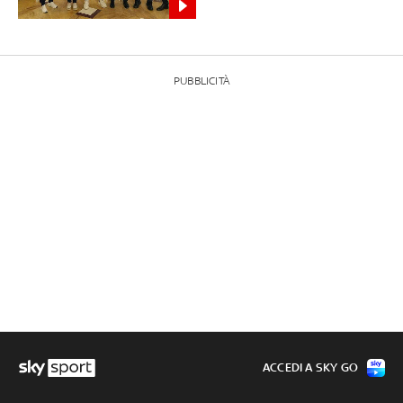
PUBBLICITÀ
ACCEDI A SKY GO