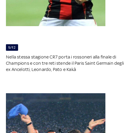
5/12
Nella stessa stagione CR7 porta i rossoneri alla finale di
Champions e con tre reti stende il Paris Saint Germain degli
ex Ancelotti, Leonardo, Pato e Kakà