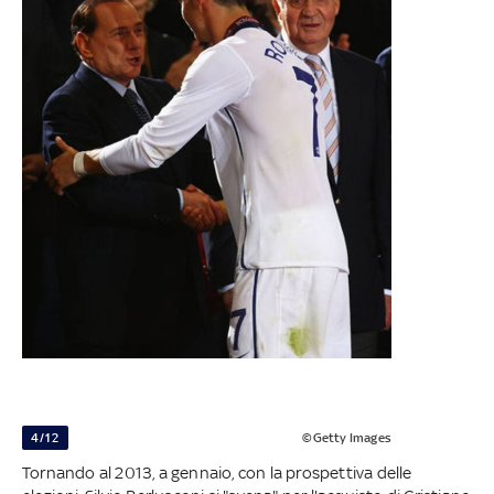
4/12
©Getty Images
Tornando al 2013, a gennaio, con la prospettiva delle