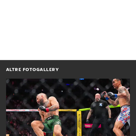
ALTRE FOTOGALLERY