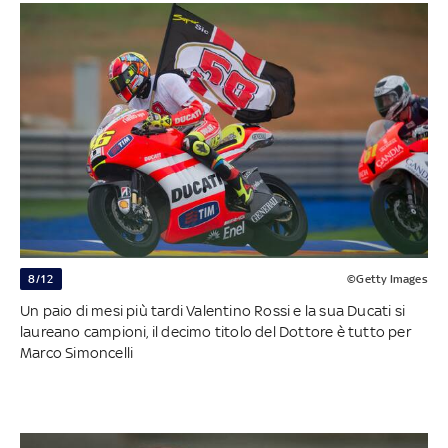
8/12
©Getty Images
Un paio di mesi più tardi Valentino Rossi e la sua Ducati si
laureano campioni, il decimo titolo del Dottore è tutto per
Marco Simoncelli