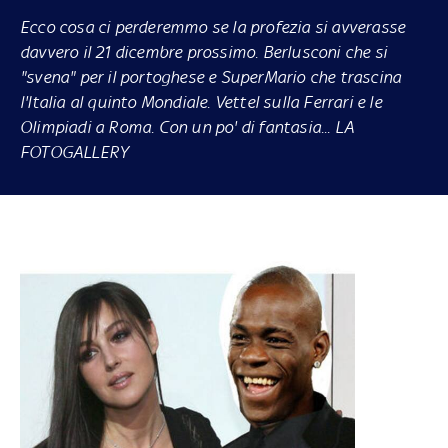
Ecco cosa ci perderemmo se la profezia si avverasse
davvero il 21 dicembre prossimo. Berlusconi che si
"svena" per il portoghese e SuperMario che trascina
l'Italia al quinto Mondiale. Vettel sulla Ferrari e le
Olimpiadi a Roma. Con un po' di fantasia... LA
FOTOGALLERY