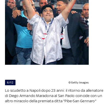
6/12
©Getty Images
Lo scudetto a Napoli dopo 23 anni: il ritorno da allenatore
di Diego Armando Maradona al San Paolo coincide con un
altro miracolo della premiata ditta "Pibe-San Gennaro"