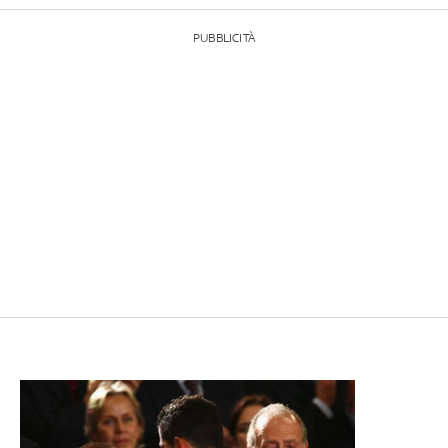
PUBBLICITÀ