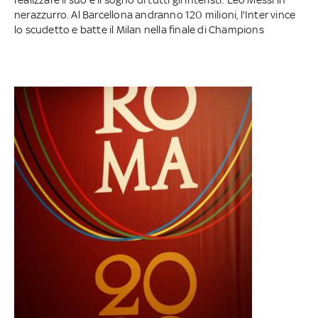
nerazzurro. Al Barcellona andranno 120 milioni, l'Inter vince
lo scudetto e batte il Milan nella finale di Champions