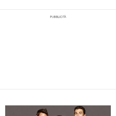
PUBBLICITÀ