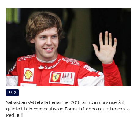
3/12
Sebastian Vettel alla Ferrari nel 2015, anno in cui vincerà il
quinto titolo consecutivo in Formula 1 dopo i quattro con la
Red Bull