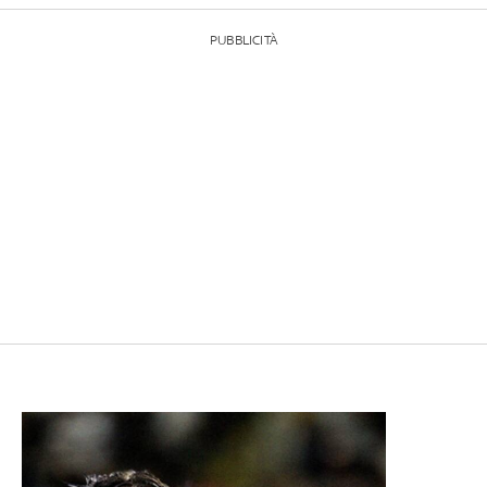
PUBBLICITÀ