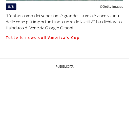
8/8
©Getty Images
“L’entusiasmo dei veneziani è grande. La vela è ancora una
delle cose più importanti nel cuore della città”, ha dichiarato
il sindaco di Venezia Giorgio Orsoni -
Tutte le news sull'America's Cup
PUBBLICITÀ