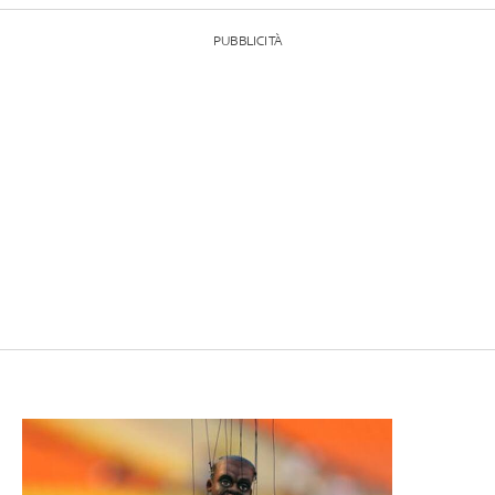
PUBBLICITÀ