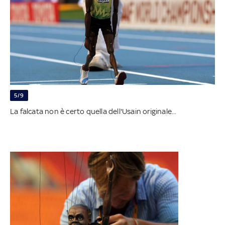
5/9
La falcata non è certo quella dell'Usain originale...