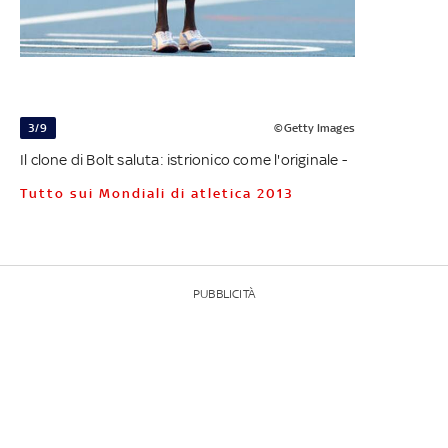
3/9
©Getty Images
Il clone di Bolt saluta: istrionico come l'originale -
Tutto sui Mondiali di atletica 2013
PUBBLICITÀ