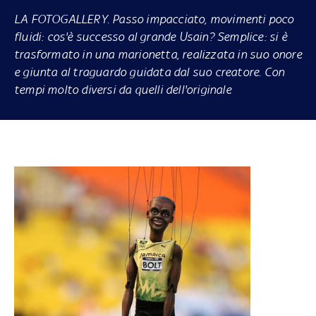
LA FOTOGALLERY.
Passo impacciato, movimenti poco
fluidi: cos'è successo al grande Usain? Semplice: si è
trasformato in una marionetta, realizzata in suo onore
e giunta al traguardo guidata dal suo creatore. Con
tempi molto diversi da quelli dell'originale