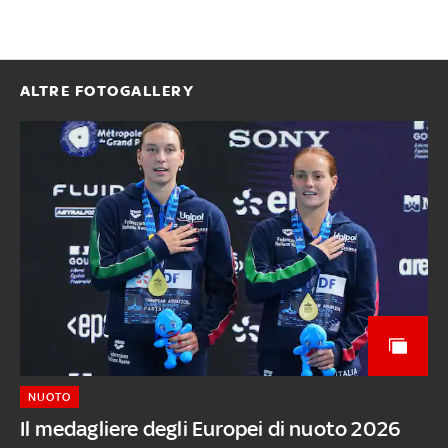
ALTRE FOTOGALLERY
NUOTO
Il medagliere degli Europei di nuoto 2026