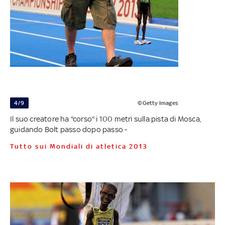
4/9
©Getty Images
Il suo creatore ha "corso" i 100 metri sulla pista di Mosca,
guidando Bolt passo dopo passo -
Tutto sui Mondiali di atletica 2013