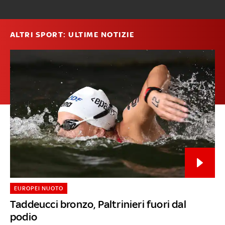
ALTRI SPORT: ULTIME NOTIZIE
EUROPEI NUOTO
Taddeucci bronzo, Paltrinieri fuori dal
podio