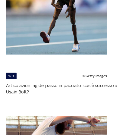
1/9
©Getty Images
Articolazioni rigide, passo impacciato: cos'è successo a
Usain Bolt?