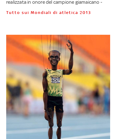
realizzata in onore del campione giamaicano -
Tutto sui Mondiali di atletica 2013