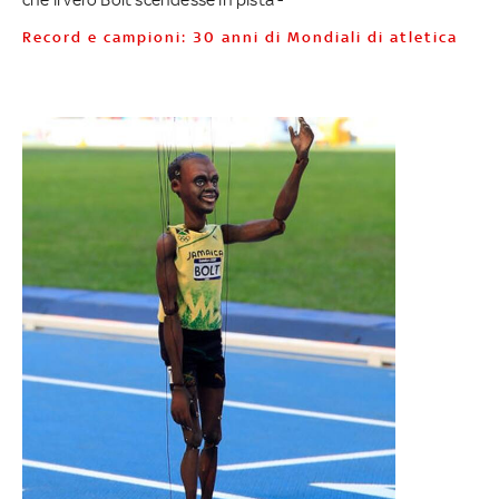
Record e campioni: 30 anni di Mondiali di atletica