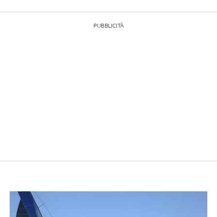
PUBBLICITÀ