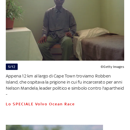
5/12
©Getty Images
Appena 12 km al largo di Cape Town troviamo Robben
Island, che ospitava la prigione in cui fu incarcerato per anni
Nelson Mandela, leader politico e simbolo contro l'apartheid
-
Lo SPECIALE Volvo Ocean Race