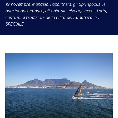
19 novembre. Mandela, l'apartheid, gli Springboks, le
baie incontaminate, gli animali selvaggi: ecco storia,
costumi e tradizioni della città del Sudafrica. LO
SPECIALE