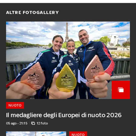
ALTRE FOTOGALLERY
NUOTO
Il medagliere degli Europei di nuoto 2026
05 ago - 21:15
12 foto
NUOTO