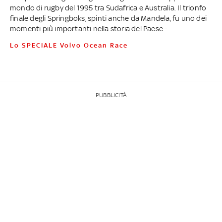
mondo di rugby del 1995 tra Sudafrica e Australia. Il trionfo
finale degli Springboks, spinti anche da Mandela, fu uno dei
momenti più importanti nella storia del Paese -
Lo SPECIALE Volvo Ocean Race
PUBBLICITÀ