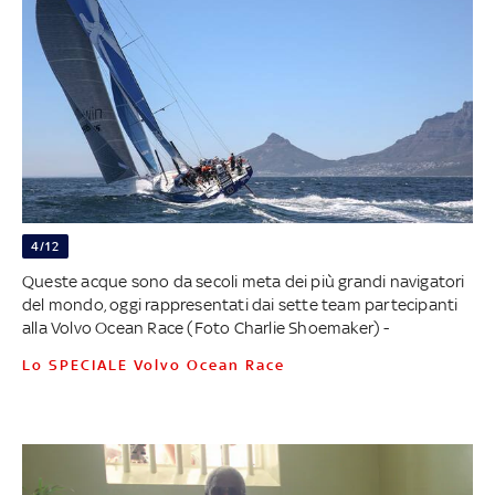
4/12
Queste acque sono da secoli meta dei più grandi navigatori
del mondo, oggi rappresentati dai sette team partecipanti
alla Volvo Ocean Race (Foto Charlie Shoemaker) -
Lo SPECIALE Volvo Ocean Race