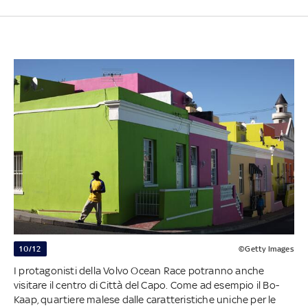
10/12
©Getty Images
I protagonisti della Volvo Ocean Race potranno anche
visitare il centro di Città del Capo. Come ad esempio il Bo-
Kaap, quartiere malese dalle caratteristiche uniche per le