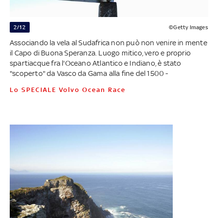
2/12
©Getty Images
Associando la vela al Sudafrica non può non venire in mente
il Capo di Buona Speranza. Luogo mitico, vero e proprio
spartiacque fra l'Oceano Atlantico e Indiano, è stato
"scoperto" da Vasco da Gama alla fine del 1500 -
Lo SPECIALE Volvo Ocean Race