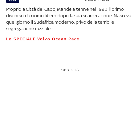
Proprio a Città del Capo, Mandela tenne nel 1990 il primo
discorso da uomo libero dopo la sua scarcerazione. Nasceva
quel giorno il Sudafrica moderno, privo della terribile
segregazione razziale -
Lo SPECIALE Volvo Ocean Race
PUBBLICITÀ