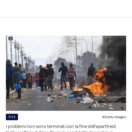
7/12
©Getty Images
I problemi non sono terminati con la fine dell'apartheid.