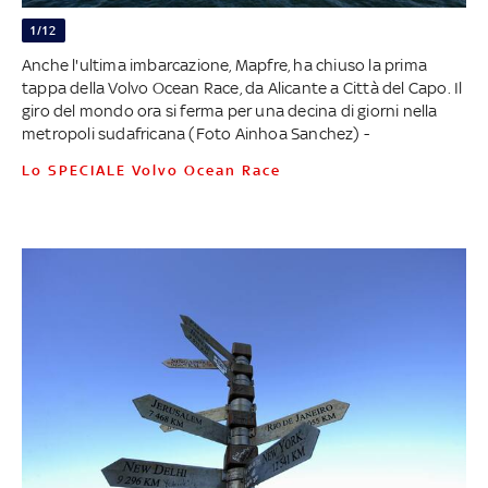
1/12
Anche l'ultima imbarcazione, Mapfre, ha chiuso la prima
tappa della Volvo Ocean Race, da Alicante a Città del Capo. Il
giro del mondo ora si ferma per una decina di giorni nella
metropoli sudafricana (Foto Ainhoa Sanchez) -
Lo SPECIALE Volvo Ocean Race