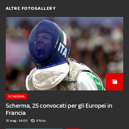
ALTRE FOTOGALLERY
SCHERMA
Scherma, 25 convocati per gli Europei in
Francia
31 mag - 14:00
6 foto