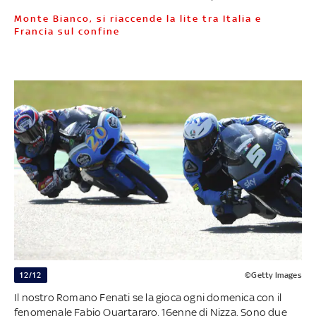
Monte Bianco, si riaccende la lite tra Italia e
Francia sul confine
12/12
©Getty Images
Il nostro Romano Fenati se la gioca ogni domenica con il
fenomenale Fabio Quartararo, 16enne di Nizza. Sono due