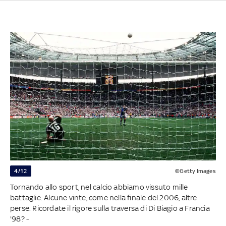
4/12
©Getty Images
Tornando allo sport, nel calcio abbiamo vissuto mille
battaglie. Alcune vinte, come nella finale del 2006, altre
perse. Ricordate il rigore sulla traversa di Di Biagio a Francia
'98? -