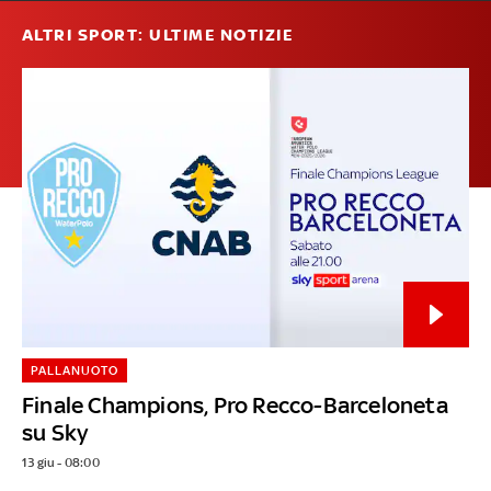
ALTRI SPORT: ULTIME NOTIZIE
PALLANUOTO
Finale Champions, Pro Recco-Barceloneta
su Sky
13 giu - 08:00