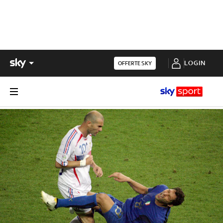
LOGIN
OFFERTE SKY