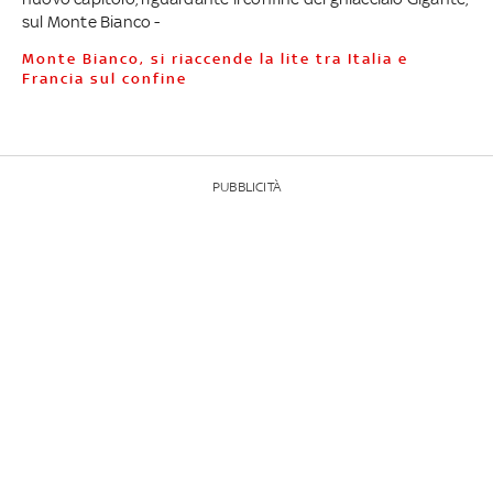
sul Monte Bianco -
Monte Bianco, si riaccende la lite tra Italia e
Francia sul confine
PUBBLICITÀ