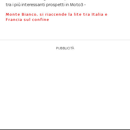
tra i più interessanti prospetti in Moto3 -
Monte Bianco, si riaccende la lite tra Italia e
Francia sul confine
PUBBLICITÀ