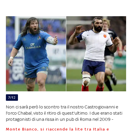
7/12
Non ci sarà però lo scontro tra il nostro Castrogiovanni e
l'orco Chabal, visto il ritiro di quest'ultimo. I due erano stati
protagonisti di una rissa in un pub di Roma nel 2009 -
Monte Bianco, si riaccende la lite tra Italia e