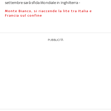
settembre sarà sfida Mondiale in Inghilterra -
Monte Bianco, si riaccende la lite tra Italia e
Francia sul confine
PUBBLICITÀ