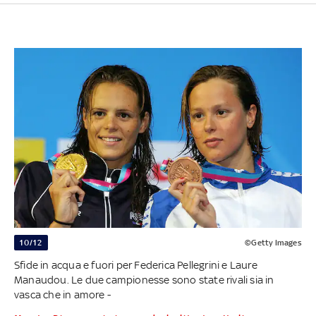
10/12
©Getty Images
Sfide in acqua e fuori per Federica Pellegrini e Laure
Manaudou. Le due campionesse sono state rivali sia in
vasca che in amore -