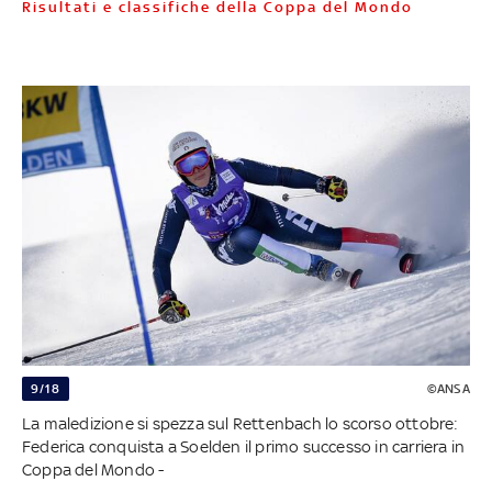
Risultati e classifiche della Coppa del Mondo
9/18
©ANSA
La maledizione si spezza sul Rettenbach lo scorso ottobre:
Federica conquista a Soelden il primo successo in carriera in
Coppa del Mondo -