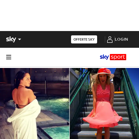
LOGIN
OFFERTE SKY