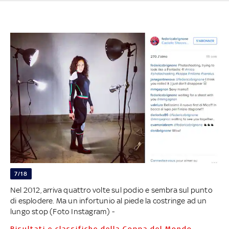
7/18
Nel 2012, arriva quattro volte sul podio e sembra sul punto
di esplodere. Ma un infortunio al piede la costringe ad un
lungo stop (Foto Instagram) -
Risultati e classifiche della Coppa del Mondo