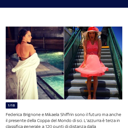
1/18
Federica Brignone e Mikaela Shiffrin sono il futuro ma anche
il presente della Coppa del Mondo di sci. L'azzurra è terza in
classifica generale, a 120 punti di distanza dalla