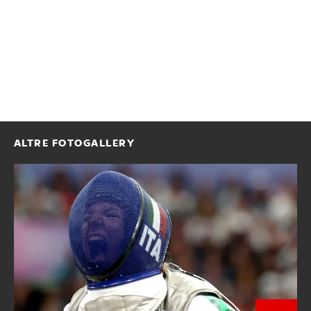
ALTRE FOTOGALLERY