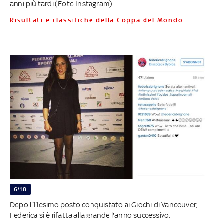
anni più tardi (Foto Instagram) -
Risultati e classifiche della Coppa del Mondo
6/18
Dopo l'11esimo posto conquistato ai Giochi di Vancouver,
Federica si è rifatta alla grande l'anno successivo,