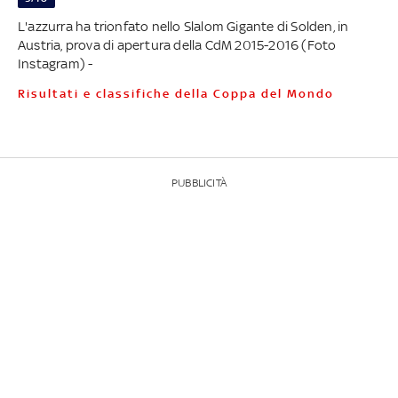
L'azzurra ha trionfato nello Slalom Gigante di Solden, in
Austria, prova di apertura della CdM 2015-2016 (Foto
Instagram) -
Risultati e classifiche della Coppa del Mondo
PUBBLICITÀ