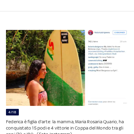
4/18
Federica è figlia d'arte: la mamma, Maria Rosaria Quario, ha
conquistato 15 podi e 4 vittorie in Coppa del Mondo tra gli