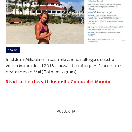
15/18
In slalom, Mikaela è imbattibile anche sulle gare secche:
vince i Mondiali del 2013 e bissa il trionfo quest'anno sulle
nevi di casa di Vail (Foto Instagram) -
Risultati e classifiche della Coppa del Mondo
PUBBLICITÀ