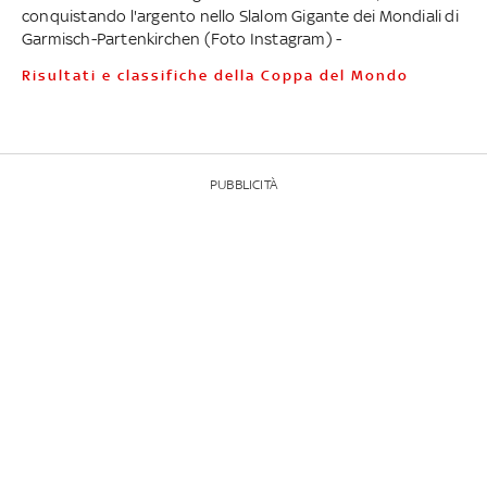
conquistando l'argento nello Slalom Gigante dei Mondiali di
Garmisch-Partenkirchen (Foto Instagram) -
Risultati e classifiche della Coppa del Mondo
PUBBLICITÀ