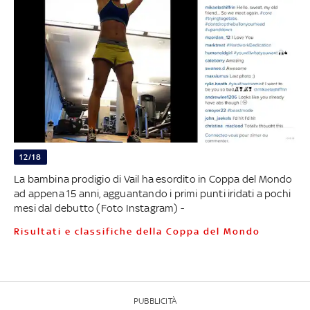
12/18
La bambina prodigio di Vail ha esordito in Coppa del Mondo
ad appena 15 anni, agguantando i primi punti iridati a pochi
mesi dal debutto (Foto Instagram) -
Risultati e classifiche della Coppa del Mondo
PUBBLICITÀ