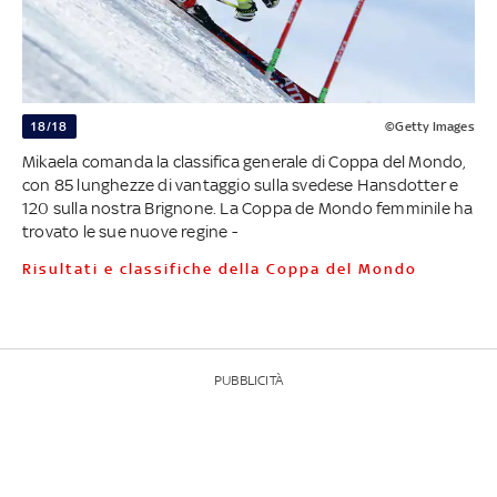
18/18
©Getty Images
Mikaela comanda la classifica generale di Coppa del Mondo,
con 85 lunghezze di vantaggio sulla svedese Hansdotter e
120 sulla nostra Brignone. La Coppa de Mondo femminile ha
trovato le sue nuove regine -
Risultati e classifiche della Coppa del Mondo
PUBBLICITÀ