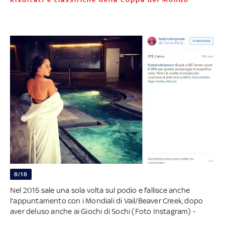
8/18
Nel 2015 sale una sola volta sul podio e fallisce anche
l'appuntamento con i Mondiali di Vail/Beaver Creek, dopo
aver deluso anche ai Giochi di Sochi (Foto Instagram) -