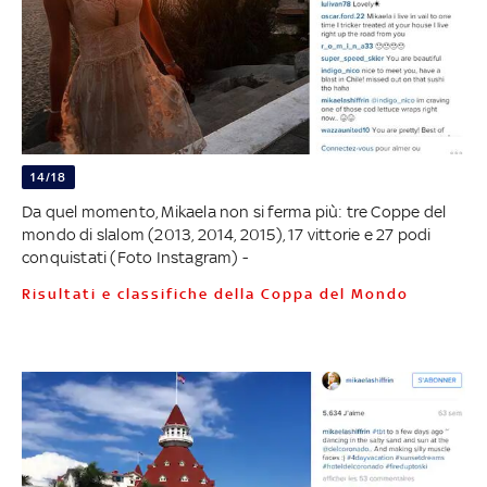
14/18
Da quel momento, Mikaela non si ferma più: tre Coppe del
mondo di slalom (2013, 2014, 2015), 17 vittorie e 27 podi
conquistati (Foto Instagram) -
Risultati e classifiche della Coppa del Mondo