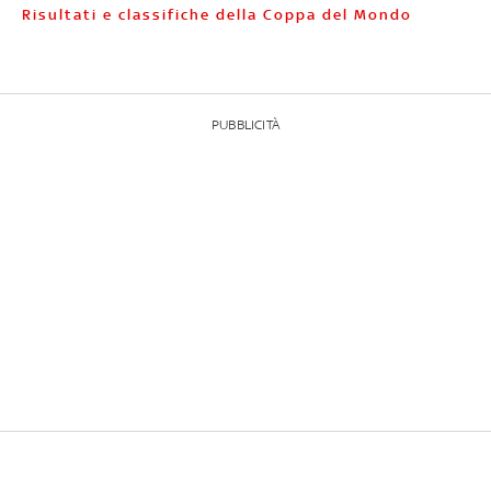
Risultati e classifiche della Coppa del Mondo
PUBBLICITÀ