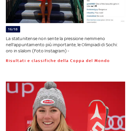
16/18
La statunitense non sente la pressione nemmeno
nell'appuntamento più importante, le Olimpiadi di Sochi:
oro in slalom (Foto Instagram) -
Risultati e classifiche della Coppa del Mondo