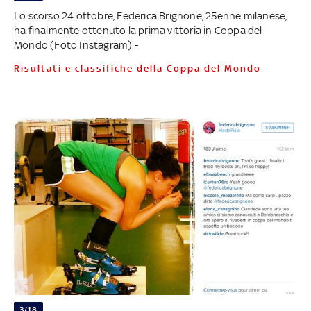
Lo scorso 24 ottobre, Federica Brignone, 25enne milanese,
ha finalmente ottenuto la prima vittoria in Coppa del
Mondo (Foto Instagram) -
Risultati e classifiche della Coppa del Mondo
3/18