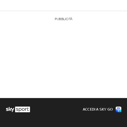
PUBBLICITÀ
ACCEDI A SKY GO