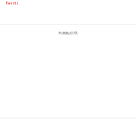
feriti
PUBBLICITÀ