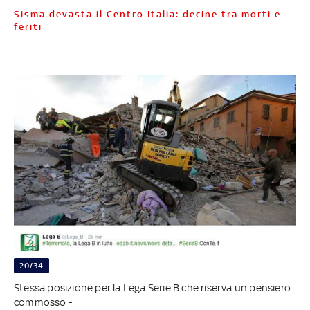
Sisma devasta il Centro Italia: decine tra morti e
feriti
20/34
Stessa posizione per la Lega Serie B che riserva un pensiero
commosso -