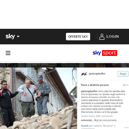
LOGIN
OFFERTE SKY