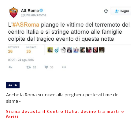
4/34
Anche la Roma si unisce alla preghiera per le vittime del
sisma -
Sisma devasta il Centro Italia: decine tra morti e
feriti