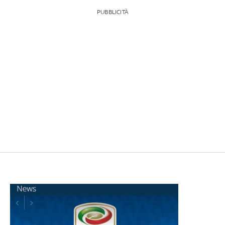
PUBBLICITÀ