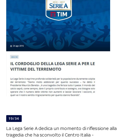
19/34
La Lega Serie A dedica un momento di riflessione alla
tragedia che ha sconvolto il Centro Italia -