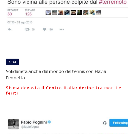
7/34
Solidarietà anche dal mondo del tennis con Flavia
Pennetta... -
Sisma devasta il Centro Italia: decine tra morti e
feriti