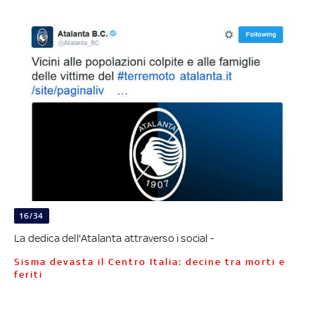
16/34
La dedica dell'Atalanta attraverso i social -
Sisma devasta il Centro Italia: decine tra morti e
feriti