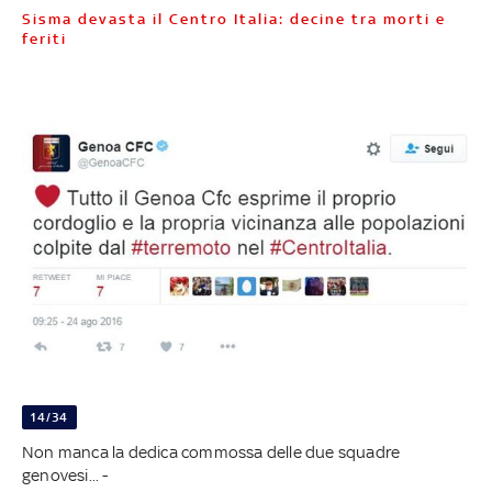
Sisma devasta il Centro Italia: decine tra morti e
feriti
14/34
Non manca la dedica commossa delle due squadre
genovesi... -