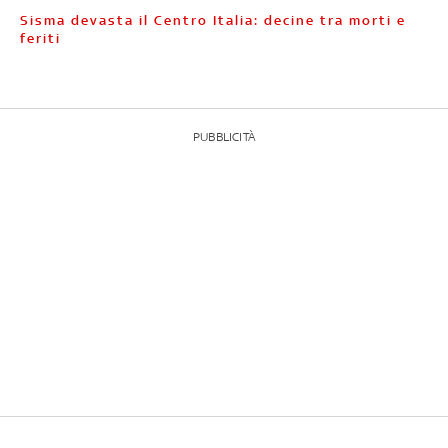
Sisma devasta il Centro Italia: decine tra morti e
feriti
PUBBLICITÀ