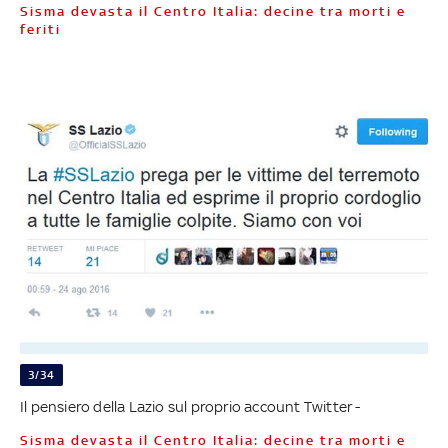
Sisma devasta il Centro Italia: decine tra morti e
feriti
3/34
Il pensiero della Lazio sul proprio account Twitter -
Sisma devasta il Centro Italia: decine tra morti e