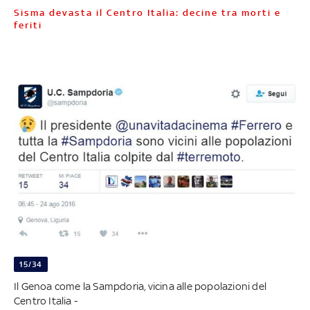
Sisma devasta il Centro Italia: decine tra morti e
feriti
15/34
Il Genoa come la Sampdoria, vicina alle popolazioni del
Centro Italia -