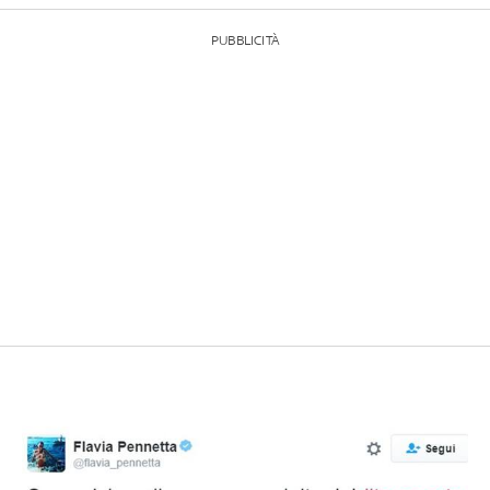
PUBBLICITÀ