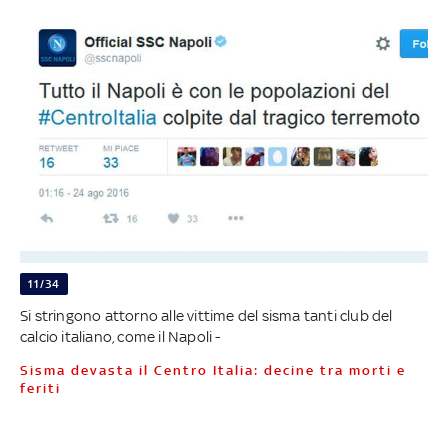
11/34
Si stringono attorno alle vittime del sisma tanti club del
calcio italiano, come il Napoli -
Sisma devasta il Centro Italia: decine tra morti e
feriti