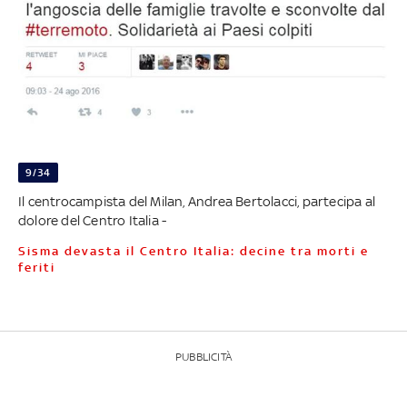
9/34
Il centrocampista del Milan, Andrea Bertolacci, partecipa al
dolore del Centro Italia -
Sisma devasta il Centro Italia: decine tra morti e
feriti
PUBBLICITÀ