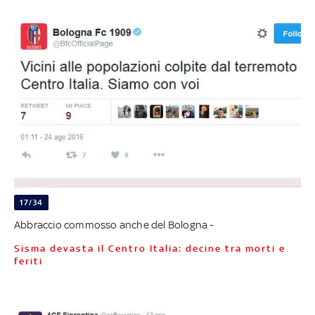
17/34
Abbraccio commosso anche del Bologna -
Sisma devasta il Centro Italia: decine tra morti e
feriti