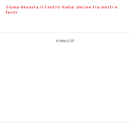
Sisma devasta il Centro Italia: decine tra morti e
feriti
PUBBLICITÀ