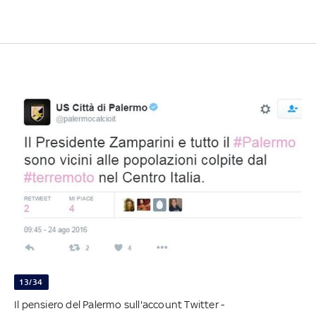
13/34
Il pensiero del Palermo sull'account Twitter -