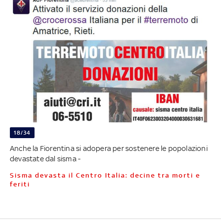
18/34
Anche la Fiorentina si adopera per sostenere le popolazioni
devastate dal sisma -
Sisma devasta il Centro Italia: decine tra morti e
feriti