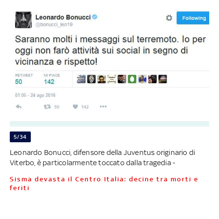
5/34
Leonardo Bonucci, difensore della Juventus originario di
Viterbo, è particolarmente toccato dalla tragedia -
Sisma devasta il Centro Italia: decine tra morti e
feriti