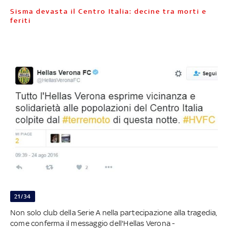
Sisma devasta il Centro Italia: decine tra morti e
feriti
21/34
Non solo club della Serie A nella partecipazione alla tragedia,
come conferma il messaggio dell'Hellas Verona -