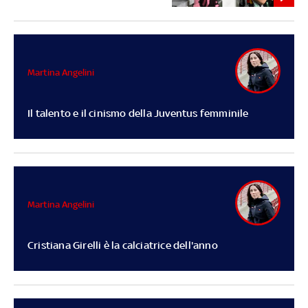
Martina Angelini
Il talento e il cinismo della Juventus femminile
Martina Angelini
Cristiana Girelli è la calciatrice dell'anno