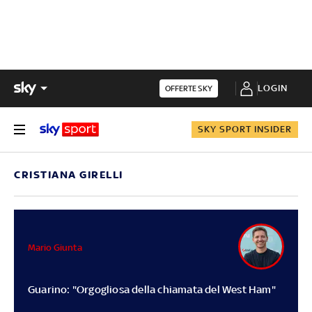
LOGIN
OFFERTE SKY
SKY SPORT INSIDER
CRISTIANA GIRELLI
Mario Giunta
Guarino: "Orgogliosa della chiamata del West Ham"