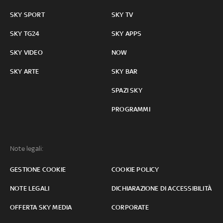
SKY SPORT
SKY TV
SKY TG24
SKY APPS
SKY VIDEO
NOW
SKY ARTE
SKY BAR
SPAZI SKY
PROGRAMMI
Note legali:
GESTIONE COOKIE
COOKIE POLICY
NOTE LEGALI
DICHIARAZIONE DI ACCESSIBILITÀ
OFFERTA SKY MEDIA
CORPORATE