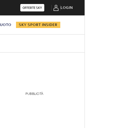
LOGIN
OFFERTE SKY
NUOTO
SKY SPORT INSIDER
PUBBLICITÀ