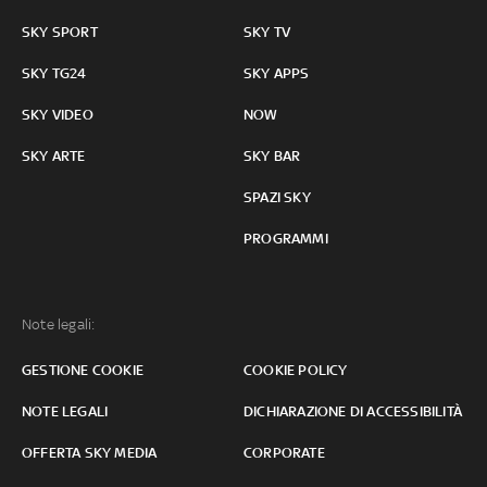
SKY SPORT
SKY TV
SKY TG24
SKY APPS
SKY VIDEO
NOW
SKY ARTE
SKY BAR
SPAZI SKY
PROGRAMMI
Note legali:
GESTIONE COOKIE
COOKIE POLICY
NOTE LEGALI
DICHIARAZIONE DI ACCESSIBILITÀ
OFFERTA SKY MEDIA
CORPORATE