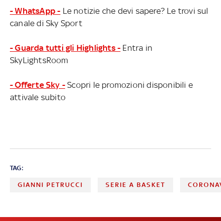
- WhatsApp -
Le notizie che devi sapere? Le trovi sul
canale di Sky Sport
- Guarda tutti gli Highlights -
Entra in
SkyLightsRoom
- Offerte Sky -
Scopri le promozioni disponibili e
attivale subito
TAG:
GIANNI PETRUCCI
SERIE A BASKET
CORONA