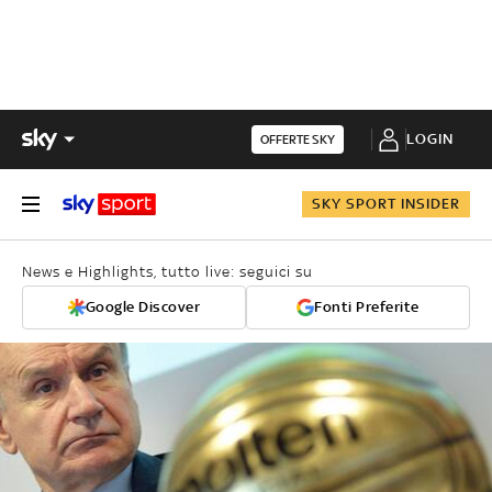
LOGIN
OFFERTE SKY
SKY SPORT INSIDER
News e Highlights, tutto live: seguici su
Google Discover
Fonti Preferite