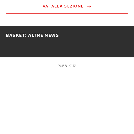
VAI ALLA SEZIONE
BASKET: ALTRE NEWS
PUBBLICITÀ