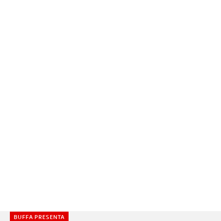
BUFFA PRESENTA