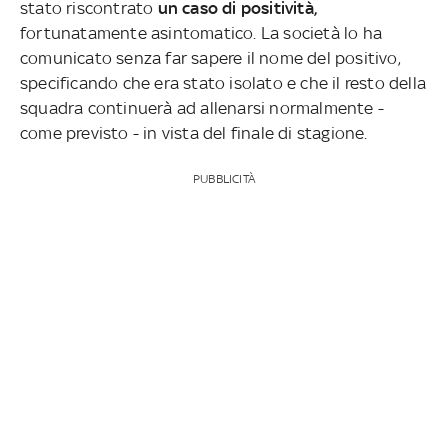
stato riscontrato
un caso di positività,
fortunatamente asintomatico. La società lo ha
comunicato senza far sapere il nome del positivo,
specificando che era stato isolato e che il resto della
squadra continuerà ad allenarsi normalmente -
come previsto - in vista del finale di stagione.
PUBBLICITÀ