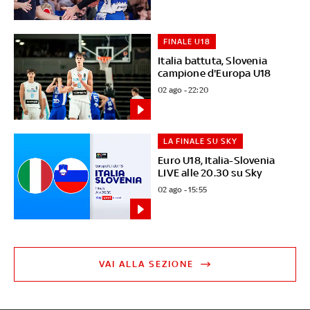
FINALE U18
Italia battuta, Slovenia
campione d'Europa U18
02 ago - 22:20
LA FINALE SU SKY
Euro U18, Italia-Slovenia
LIVE alle 20.30 su Sky
02 ago - 15:55
VAI ALLA SEZIONE