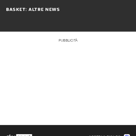
BASKET: ALTRE NEWS
PUBBLICITÀ