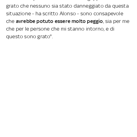
grato che nessuno sia stato danneggiato da questa
situazione - ha scritto Alonso - sono consapevole
che
avrebbe potuto essere molto peggio
, sia per me
che per le persone che mi stanno intorno, e di
questo sono grato".