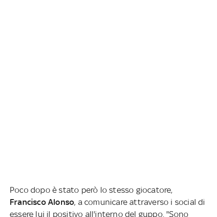
Poco dopo è stato però lo stesso giocatore,
Francisco Alonso
, a comunicare attraverso i social di
essere lui il positivo all'interno del guppo. "Sono