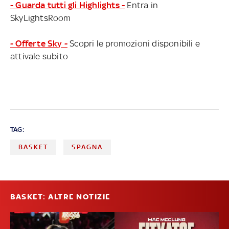
- Guarda tutti gli Highlights -
Entra in
SkyLightsRoom
- Offerte Sky -
Scopri le promozioni disponibili e
attivale subito
TAG:
BASKET
SPAGNA
BASKET: ALTRE NOTIZIE