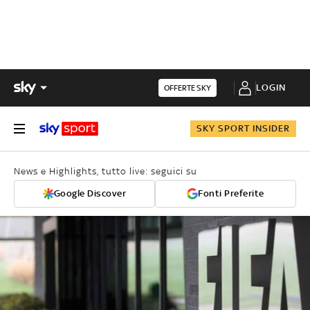
LOGIN
OFFERTE SKY
SKY SPORT INSIDER
News e Highlights, tutto live: seguici su
Google Discover
Fonti Preferite