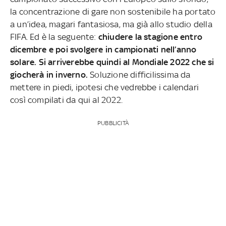
la concentrazione di gare non sostenibile ha portato
a un’idea, magari fantasiosa, ma già allo studio della
FIFA. Ed è la seguente:
chiudere la stagione entro
dicembre e poi svolgere in campionati nell’anno
solare. Si arriverebbe quindi al Mondiale 2022 che si
giocherà in inverno.
Soluzione difficilissima da
mettere in piedi, ipotesi che vedrebbe i calendari
così compilati da qui al 2022.
PUBBLICITÀ