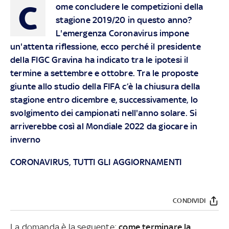
C
ome concludere le competizioni della
stagione 2019/20 in questo anno?
L'emergenza Coronavirus impone
un'attenta riflessione, ecco perché il presidente
della FIGC Gravina ha indicato tra le ipotesi il
termine a settembre e ottobre. Tra le proposte
giunte allo studio della FIFA c’è la chiusura della
stagione entro dicembre e, successivamente, lo
svolgimento dei campionati nell'anno solare. Si
arriverebbe così al Mondiale 2022 da giocare in
inverno
CORONAVIRUS, TUTTI GLI AGGIORNAMENTI
CONDIVIDI
La domanda è la seguente:
come terminare la