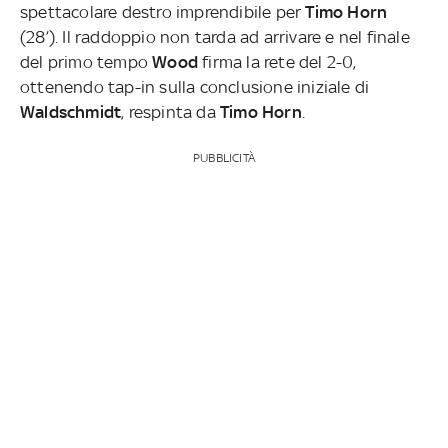
spettacolare destro imprendibile per
Timo Horn
(28’). Il raddoppio non tarda ad arrivare e nel finale
del primo tempo
Wood
firma la rete del 2-0,
ottenendo tap-in sulla conclusione iniziale di
Waldschmidt
, respinta da
Timo Horn
.
PUBBLICITÀ