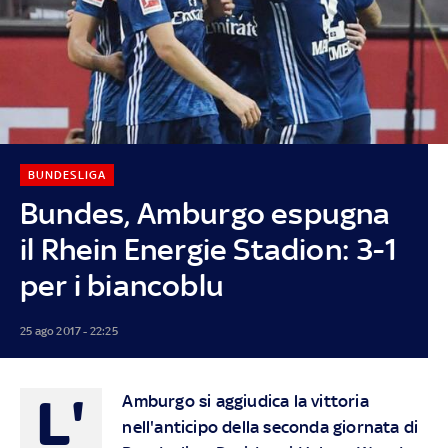
BUNDESLIGA
Bundes, Amburgo espugna
il Rhein Energie Stadion: 3-1
per i biancoblu
25 ago 2017 - 22:25
L'
Amburgo si aggiudica la vittoria
nell'anticipo della seconda giornata di