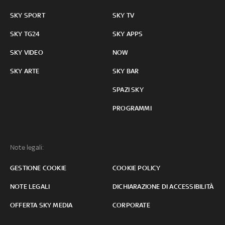
SKY SPORT
SKY TV
SKY TG24
SKY APPS
SKY VIDEO
NOW
SKY ARTE
SKY BAR
SPAZI SKY
PROGRAMMI
Note legali:
GESTIONE COOKIE
COOKIE POLICY
NOTE LEGALI
DICHIARAZIONE DI ACCESSIBILITÀ
OFFERTA SKY MEDIA
CORPORATE