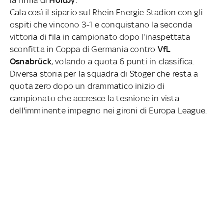
Cala così il sipario sul Rhein Energie Stadion con gli
ospiti che vincono 3-1 e conquistano la seconda
vittoria di fila in campionato dopo l'inaspettata
sconfitta in Coppa di Germania contro
VfL
Osnabrück
, volando a quota 6 punti in classifica.
Diversa storia per la squadra di Stoger che resta a
quota zero dopo un drammatico inizio di
campionato che accresce la tesnione in vista
dell'imminente impegno nei gironi di Europa League.