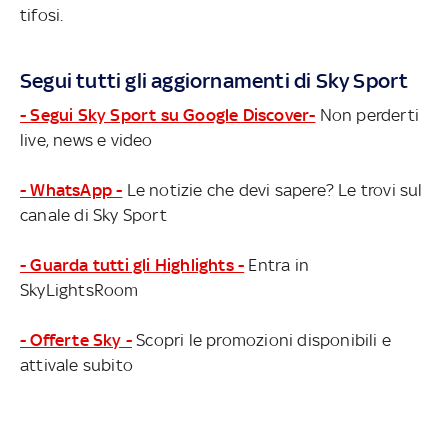
tifosi.
Segui tutti gli aggiornamenti di Sky Sport
- Segui Sky Sport su Google Discover-
Non perderti
live, news e video
- WhatsApp -
Le notizie che devi sapere? Le trovi sul
canale di Sky Sport
- Guarda tutti gli Highlights -
Entra in
SkyLightsRoom
- Offerte Sky -
Scopri le promozioni disponibili e
attivale subito