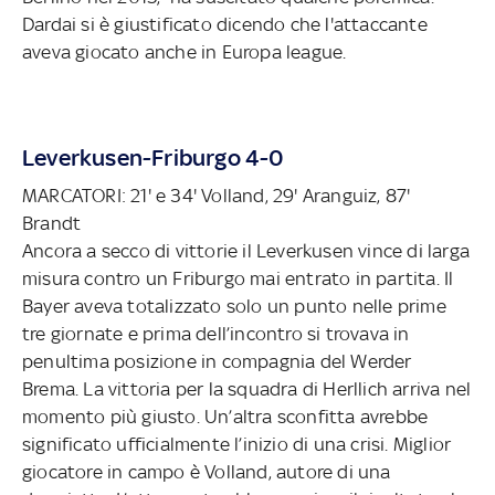
Dardai si è giustificato dicendo che l'attaccante
aveva giocato anche in Europa league.
Leverkusen-Friburgo 4-0
MARCATORI: 21' e 34' Volland, 29' Aranguiz, 87'
Brandt
Ancora a secco di vittorie il Leverkusen vince di larga
misura contro un Friburgo mai entrato in partita. Il
Bayer aveva totalizzato solo un punto nelle prime
tre giornate e prima dell’incontro si trovava in
penultima posizione in compagnia del Werder
Brema. La vittoria per la squadra di Herllich arriva nel
momento più giusto. Un’altra sconfitta avrebbe
significato ufficialmente l’inizio di una crisi. Miglior
giocatore in campo è Volland, autore di una