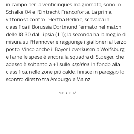
in campo per la venticinquesima giornata, sono lo
Schalke 04 e l'Eintracht Francoforte. La prima,
vittoriosa contro l'Hertha Berlino, scavalca in
classifica il Borussia Dortmund fermato nel match
delle 18:30 dal Lipsia (1-1); la seconda ha la meglio di
misura sull'Hannover e raggiunge i gialloneri al terzo
posto. Vince anche il Bayer Leverkusen a Wolfsburg
e farne le spese è ancora la squadra di Stoeger, che
adesso è soltanto a +1 sulle
aspirine
. In fondo alla
classifica, nelle zone più calde, finisce in pareggio lo
scontro diretto tra Amburgo e Mainz.
PUBBLICITÀ