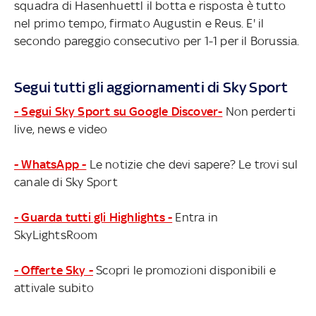
squadra di Hasenhuettl il botta e risposta è tutto
nel primo tempo, firmato Augustin e Reus. E' il
secondo pareggio consecutivo per 1-1 per il Borussia.
Segui tutti gli aggiornamenti di Sky Sport
- Segui Sky Sport su Google Discover-
Non perderti
live, news e video
- WhatsApp -
Le notizie che devi sapere? Le trovi sul
canale di Sky Sport
- Guarda tutti gli Highlights -
Entra in
SkyLightsRoom
- Offerte Sky -
Scopri le promozioni disponibili e
attivale subito