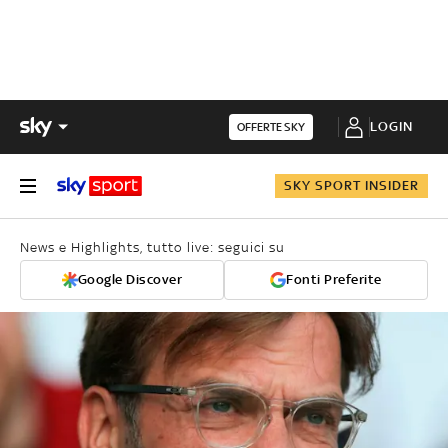
LOGIN
OFFERTE SKY
SKY SPORT INSIDER
News e Highlights, tutto live: seguici su
Google Discover
Fonti Preferite