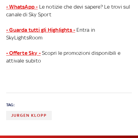
- WhatsApp -
Le notizie che devi sapere? Le trovi sul
canale di Sky Sport
- Guarda tutti gli Highlights -
Entra in
SkyLightsRoom
- Offerte Sky -
Scopri le promozioni disponibili e
attivale subito
TAG:
JURGEN KLOPP