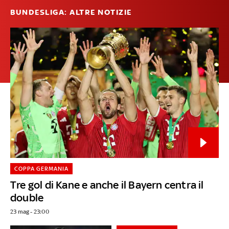
BUNDESLIGA: ALTRE NOTIZIE
COPPA GERMANIA
Tre gol di Kane e anche il Bayern centra il
double
23 mag - 23:00