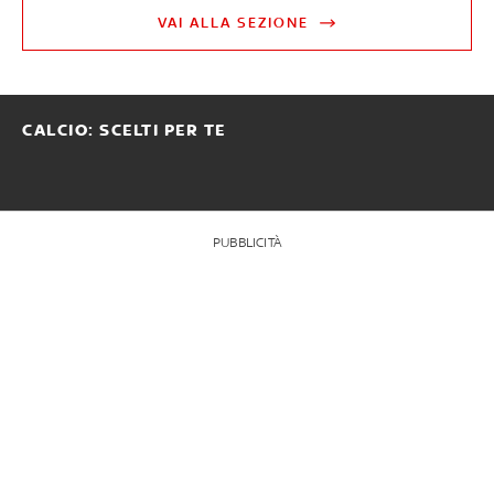
VAI ALLA SEZIONE
CALCIO: SCELTI PER TE
PUBBLICITÀ