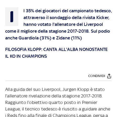
I
l 35% dei giocatori del campionato tedesco,
attraverso il sondaggio della rivista Kicker,
hanno votato l'allenatore del Liverpool
come il migliore della stagione 2017-2018. Sul podio
anche Guardiola (31%) e Zidane (11%)
FILOSOFIA KLOPP: CANTA ALL'ALBA NONOSTANTE
IL KO IN CHAMPIONS
CONDIVIDI
Alla guida del suo Liverpool, Jurgen Klopp è stato
l’allenatore rivelazione della stagione 2017-2018.
Raggiunto l’obiettivo quarto posto in Premier
League, il tecnico tedesco è riuscito a guidare anche
i Reds fino alla finale di Champions League, persa a