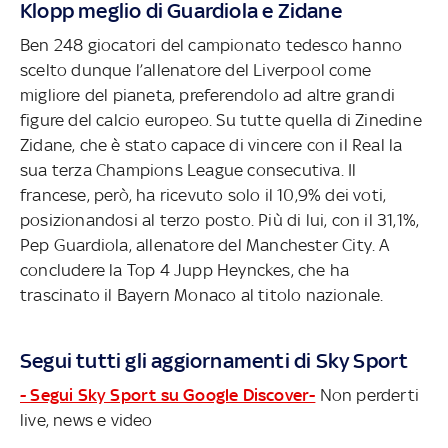
Klopp meglio di Guardiola e Zidane
Ben 248 giocatori del campionato tedesco hanno
scelto dunque l’allenatore del Liverpool come
migliore del pianeta, preferendolo ad altre grandi
figure del calcio europeo. Su tutte quella di Zinedine
Zidane, che è stato capace di vincere con il Real la
sua terza Champions League consecutiva. Il
francese, però, ha ricevuto solo il 10,9% dei voti,
posizionandosi al terzo posto. Più di lui, con il 31,1%,
Pep Guardiola, allenatore del Manchester City. A
concludere la Top 4 Jupp Heynckes, che ha
trascinato il Bayern Monaco al titolo nazionale.
Segui tutti gli aggiornamenti di Sky Sport
- Segui Sky Sport su Google Discover-
Non perderti
live, news e video