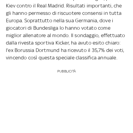
Kiev contro il Real Madrid. Risultati importanti, che
gli hanno permesso di riscuotere consensi in tutta
Europa. Soprattutto nella sua Germania, dove i
giocatori di Bundesliga lo hanno votato come
miglior allenatore al mondo. Il sondaggio, effettuato
dalla rivesta sportiva Kicker, ha avuto esito chiaro:
l’ex Borussia Dortmund ha ricevuto il 35,7% dei voti,
vincendo così questa speciale classifica annuale.
PUBBLICITÀ