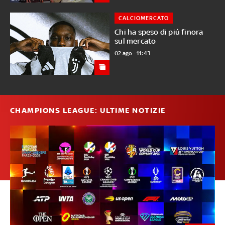
CALCIOMERCATO
Chi ha speso di più finora
sul mercato
02 ago - 11:43
CHAMPIONS LEAGUE: ULTIME NOTIZIE