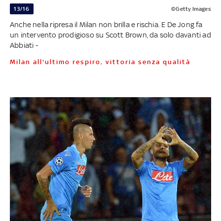
13/16
©Getty Images
Anche nella ripresa il Milan non brilla e rischia. E De Jong fa
un intervento prodigioso su Scott Brown, da solo davanti ad
Abbiati -
Milan all'ultimo respiro, vittoria senza qualità