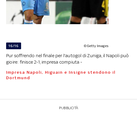
16/16
©Getty Images
Pur soffrendo nel finale per l'autogol di Zuniga, il Napoli può
gioire: finisce 2-1, impresa compiuta -
Impresa Napoli, Higuain e Insigne stendono il
Dortmund
PUBBLICITÀ