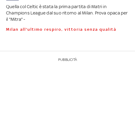
Quella col Celtic è stata la prima partita di Matri in
Champions League dal suo ritorno al Milan. Prova opaca per
il "Mitra" -
Milan all'ultimo respiro, vittoria senza qualità
PUBBLICITÀ