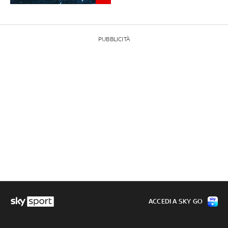
PUBBLICITÀ
ACCEDI A SKY GO