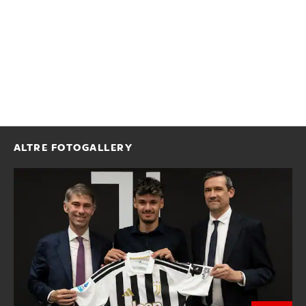
ALTRE FOTOGALLERY