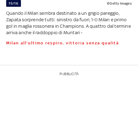
15/16
©Getty Images
Quando il Milan sembra destinato a un grigio pareggio,
Zapata sorprende tutti: sinistro da fuori, 1-0 Milan e primo
gol in maglia rossonera in Champions. A quattro dal termine
arriva anche il raddoppio di Muntari -
Milan all'ultimo respiro, vittoria senza qualità
PUBBLICITÀ