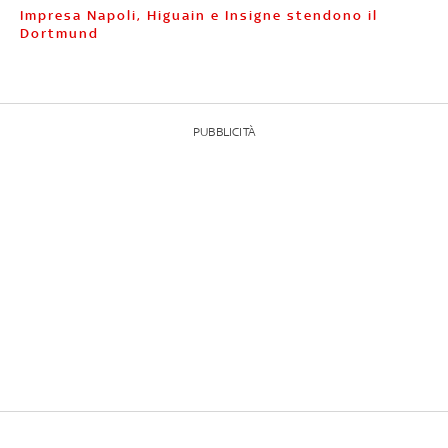
Impresa Napoli, Higuain e Insigne stendono il
Dortmund
PUBBLICITÀ