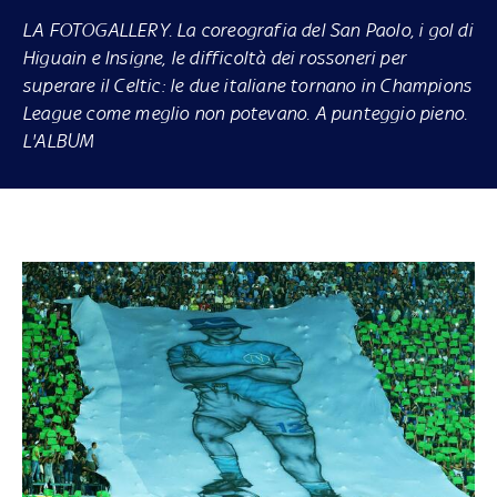
LA FOTOGALLERY.
La coreografia del San Paolo, i gol di
Higuain e Insigne, le difficoltà dei rossoneri per
superare il Celtic: le due italiane tornano in Champions
League come meglio non potevano. A punteggio pieno.
L'ALBUM