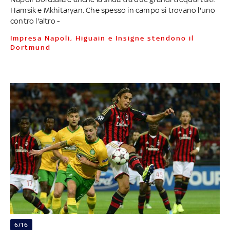
Hamsik e Mkhitaryan. Che spesso in campo si trovano l'uno
contro l'altro -
Impresa Napoli, Higuain e Insigne stendono il
Dortmund
6/16