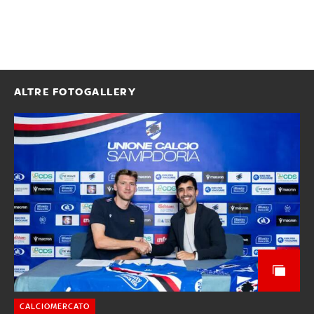
ALTRE FOTOGALLERY
CALCIOMERCATO