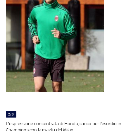
2/8
L'espressione concentrata di Honda, carico per l'esordio in
Champions con la maglia del Milan -