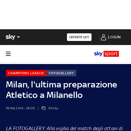
LOGIN
OFFERTE SKY
CHAMPIONS LEAGUE
FOTOGALLERY
Milan, l'ultima preparazione
Atletico a Milanello
18 feb 2014 - 18:09
8 foto
LA FOTOGALLERY
. Alla vigilia del match degli ottavi di