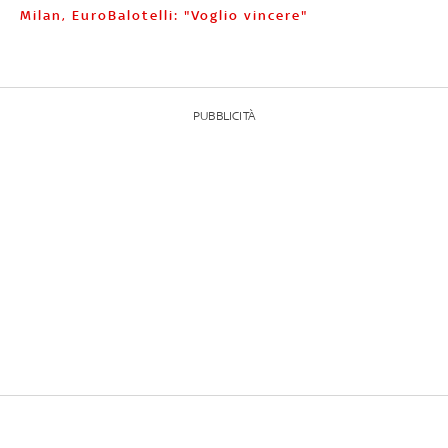
Milan, EuroBalotelli: "Voglio vincere"
PUBBLICITÀ