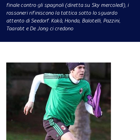
finale contro gli spagnoli
(diretta su Sky mercoledì)
, i
rossoneri rifiniscono la tattica sotto lo sguardo
attento di Seedorf. Kakà, Honda, Balotelli, Pazzini,
Taarabt e De Jong ci credono