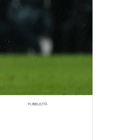
PUBBLICITÀ