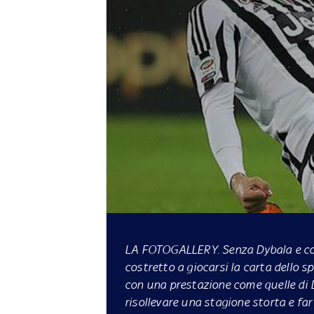
LA FOTOGALLERY.
Senza Dybala e co
costretto a giocarsi la carta dello sp
con una prestazione come quelle di
risollevare una stagione storta e far 