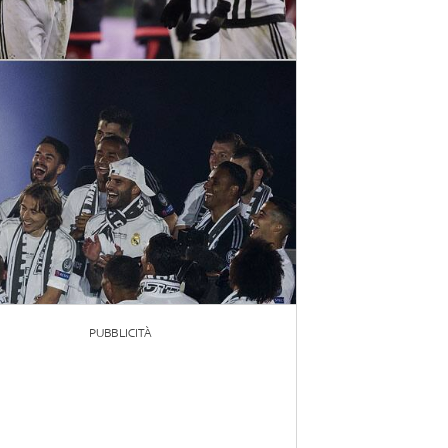
PUBBLICITÀ