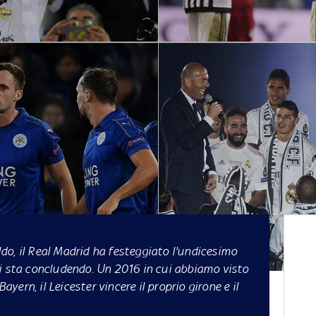
o, il Real Madrid ha festeggiato l'undicesimo
i sta concludendo. Un 2016 in cui abbiamo visto
Bayern, il Leicester vincere il proprio girone e il