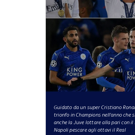
Guidato da un super Cristiano Ronald
trionfo in Champions nell'anno che s
anche la Juve lottare alla pari con il 
Napoli pescare agli ottavi il Real