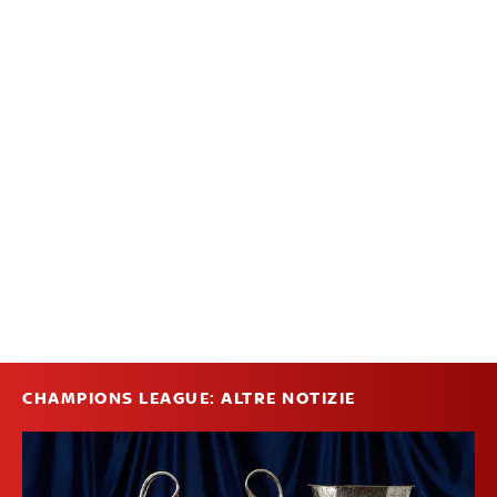
CHAMPIONS LEAGUE: ALTRE NOTIZIE