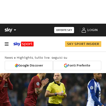
LOGIN
OFFERTE SKY
SKY SPORT INSIDER
News e Highlights, tutto live: seguici su
Google Discover
Fonti Preferite