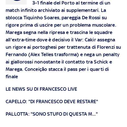
3-1 finale del Porto al termine di un
match infinito archiviato ai supplementari. La
sblocca Tiquinho Soares, pareggia De Rossi su
rigore prima di uscire per un problema muscolare.
Marega segna nella ripresa e trascina le squadre
all'extra-time dove è decisivo il Var: Cakir assegna
un rigore ai portoghesi per trattenuta di Florenzi su
Fernando (Alex Telles trasforma) e nega un penalty
ai giallorossi nonostante il contatto tra Schick e
Marega. Conceição stacca il pass per i quarti di
finale
LE NEWS SU DI FRANCESCO LIVE
CAPELLO: "DI FRANCESCO DEVE RESTARE"
PALLOTTA: "SONO STUFO DI QUESTA M..."