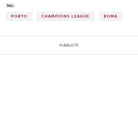
TAG:
PORTO
CHAMPIONS LEAGUE
ROMA
PUBBLICITÀ