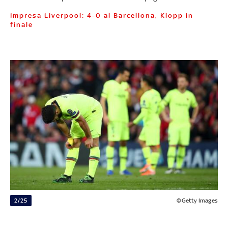
Impresa Liverpool: 4-0 al Barcellona, Klopp in
finale
2/25
©Getty Images