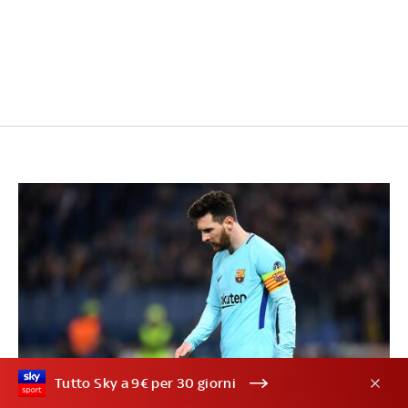
Tutto Sky a 9€ per 30 giorni