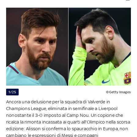
1/25
©Getty Images
Ancora una delusione per la squadra di Valverde in
Champions League, eliminata in semifinale a Liverpool
nonostante il 3-0 imposto al Camp Nou. Un copione che
ricalca la rimonta incassata ai quarti all'Olimpico nella scorsa
edizione: Alisson si conferma lo spauracchio in Europa, non
cambiano le espressioni di Messi e compagni