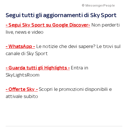
© MessengerPeople
Segui tutti gli aggiornamenti di Sky Sport
- Segui Sky Sport su Google Discover-
Non perderti
live, news e video
- WhatsApp -
Le notizie che devi sapere? Le trovi sul
canale di Sky Sport
- Guarda tutti gli Highlights -
Entra in
SkyLightsRoom
- Offerte Sky -
Scopri le promozioni disponibili e
attivale subito