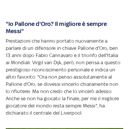
"Io Pallone d'Oro? Il migliore è sempre
Messi"
Prestazioni che hanno portato nuovamente a
parlare di un difensore in chiave Pallone d'Oro, ben
13 anni dopo Fabio Cannavaro e il trionfo dell'Italia
ai Mondiali. Virgil van Dijk, però, non pensa a questo
prestigioso riconoscimento personale e indica un
altro favorito: "Ora non penso assolutamente al
Pallone d'Oro, se dovessi vincerlo chiaramente non
lo rifiuterei. Ma non credo che lo vincerò adesso.
Anche se non ha giocato la finale, per me il migliore
giocatore del mondo resta sempre Messi", ha
dichiarato il centrale del Liverpool.