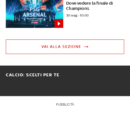
Dove vedere la finale di
Champions
30 mag - 10:00
VAI ALLA SEZIONE
CALCIO: SCELTI PER TE
PUBBLICITÀ