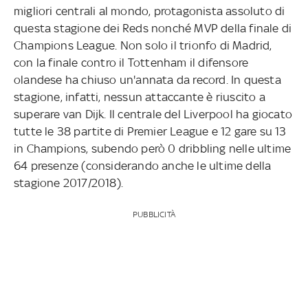
migliori centrali al mondo, protagonista assoluto di
questa stagione dei Reds nonché MVP della finale di
Champions League. Non solo il trionfo di Madrid,
con la finale contro il Tottenham il difensore
olandese ha chiuso un'annata da record. In questa
stagione, infatti, nessun attaccante è riuscito a
superare van Dijk. Il centrale del Liverpool ha giocato
tutte le 38 partite di Premier League e 12 gare su 13
in Champions, subendo però 0 dribbling nelle ultime
64 presenze (considerando anche le ultime della
stagione 2017/2018).
PUBBLICITÀ