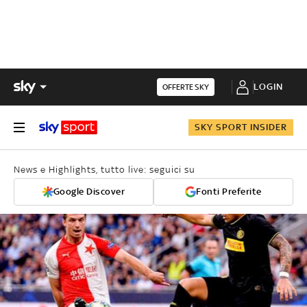
LOGIN
OFFERTE SKY
SKY SPORT INSIDER
News e Highlights, tutto live: seguici su
Google Discover
Fonti Preferite