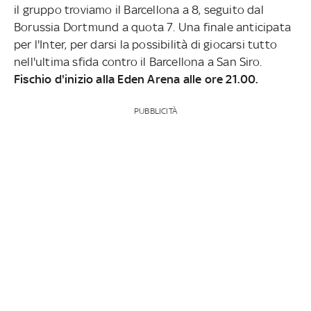
il gruppo troviamo il Barcellona a 8, seguito dal
Borussia Dortmund a quota 7. Una finale anticipata
per l'Inter, per darsi la possibilità di giocarsi tutto
nell'ultima sfida contro il Barcellona a San Siro.
Fischio d'inizio alla Eden Arena alle ore 21.00.
PUBBLICITÀ