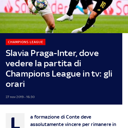
CHAMPIONS LEAGUE
Slavia Praga-Inter, dove
vedere la partita di
Champions League in tv: gli
orari
27 nov 2019 - 16:30
L
a formazione di Conte deve
assolutamente vincere per rimanere in