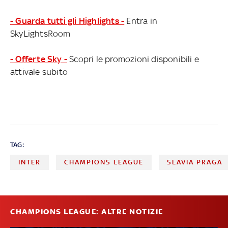
- Guarda tutti gli Highlights -
Entra in
SkyLightsRoom
- Offerte Sky -
Scopri le promozioni disponibili e
attivale subito
TAG:
INTER
CHAMPIONS LEAGUE
SLAVIA PRAGA
CHAMPIONS LEAGUE: ALTRE NOTIZIE