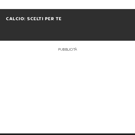
CALCIO: SCELTI PER TE
PUBBLICITÀ