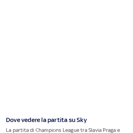
Dove vedere la partita su Sky
La partita di Champions League tra Slavia Praga e