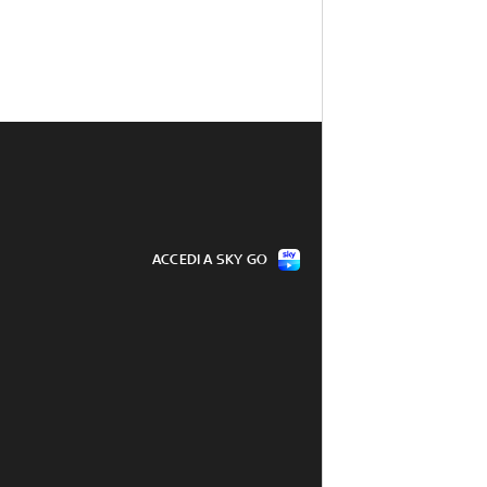
ACCEDI A SKY GO