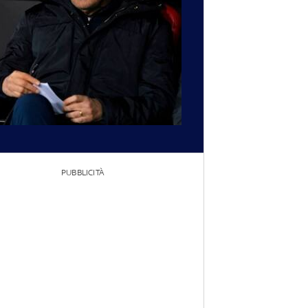
PUBBLICITÀ