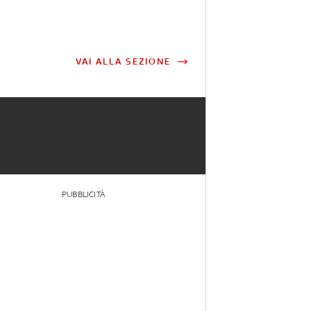
VAI ALLA SEZIONE
PUBBLICITÀ