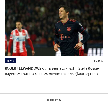
15/19
©Getty
ROBERT LEWANDOWSKI
: ha segnato 4 gol in Stella Rossa-
Bayern Monaco
0-6 del 26 novembre 2019 (fase a gironi)
PUBBLICITÀ