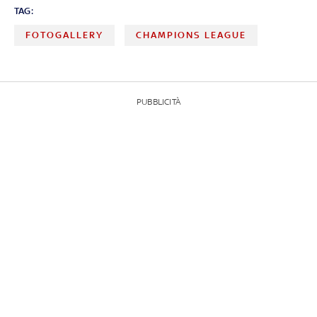
TAG:
FOTOGALLERY
CHAMPIONS LEAGUE
PUBBLICITÀ