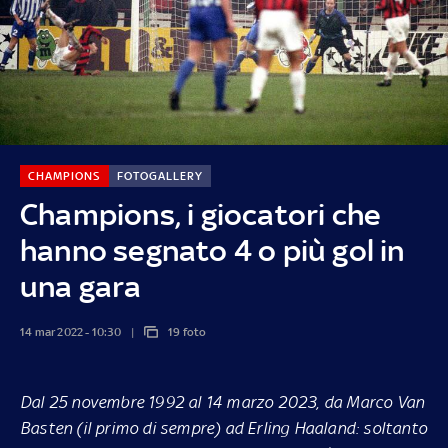
CHAMPIONS
FOTOGALLERY
Champions, i giocatori che
hanno segnato 4 o più gol in
una gara
14 mar 2022 - 10:30
19 foto
Dal 25 novembre 1992 al 14 marzo 2023, da Marco Van
Basten (il primo di sempre) ad Erling Haaland: soltanto