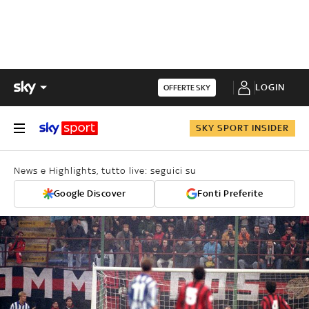
LOGIN
OFFERTE SKY
SKY SPORT INSIDER
News e Highlights, tutto live: seguici su
Google Discover
Fonti Preferite