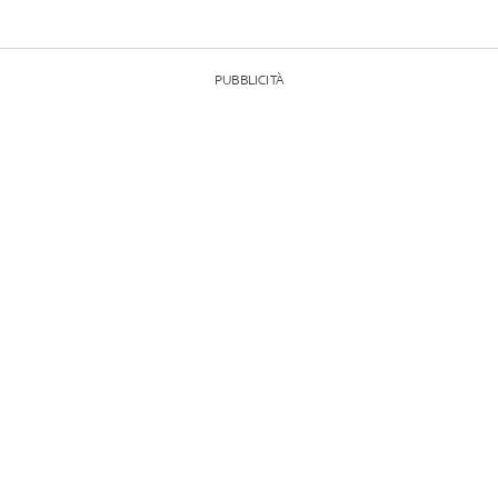
PUBBLICITÀ