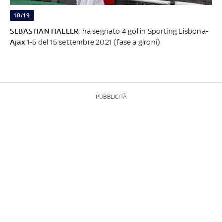
18/19
SEBASTIAN HALLER
: ha segnato 4 gol in Sporting Lisbona-
Ajax
1-5 del 15 settembre 2021 (fase a gironi)
PUBBLICITÀ