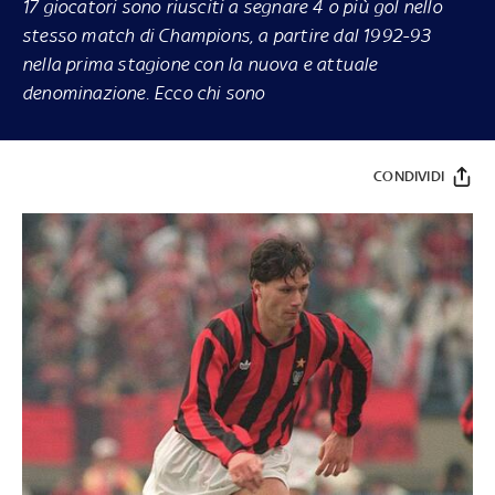
17 giocatori sono riusciti a segnare 4 o più gol nello
stesso match di Champions, a partire dal 1992-93
nella prima stagione con la nuova e attuale
denominazione. Ecco chi sono
CONDIVIDI