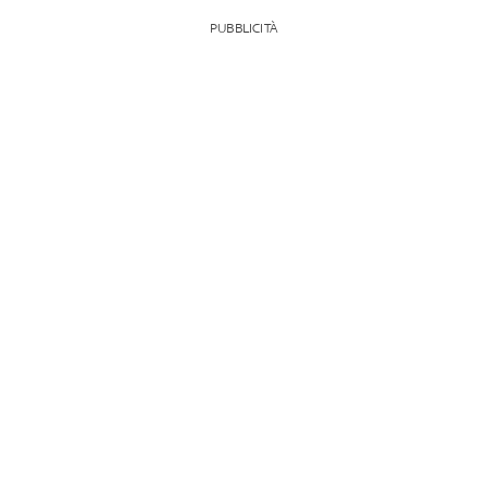
PUBBLICITÀ