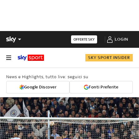
LOGIN
OFFERTE SKY
SKY SPORT INSIDER
News e Highlights, tutto live: seguici su
Google Discover
Fonti Preferite