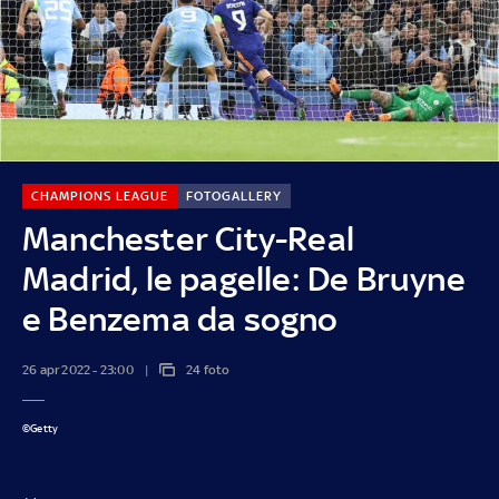
CHAMPIONS LEAGUE
FOTOGALLERY
Manchester City-Real
Madrid, le pagelle: De Bruyne
e Benzema da sogno
26 apr 2022 - 23:00
24 foto
©Getty