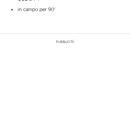
in campo per 90'
PUBBLICITÀ