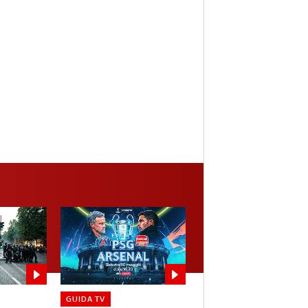
GUIDA TV