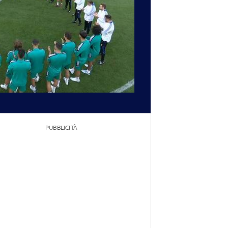
PUBBLICITÀ