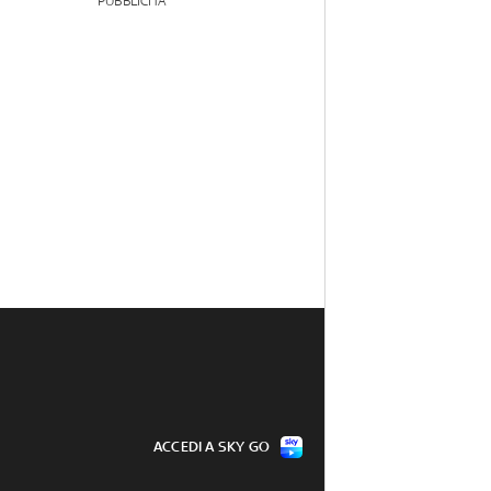
PUBBLICITÀ
ACCEDI A SKY GO