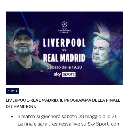
13/13
LIVERPOOL-REAL MADRID, IL PROGRAMMA DELLA FINALE
DI CHAMPIONS
Il match si giocherà sabato 28 maggio alle 21.
La finale sarà trasmessa live su Sky Sport, con