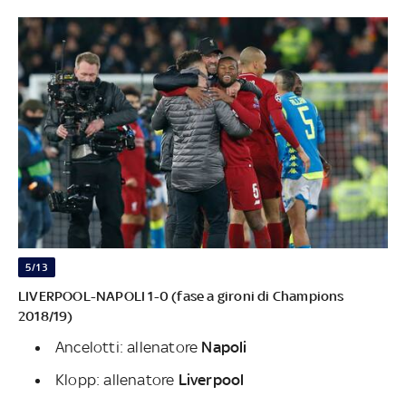
5/13
LIVERPOOL-NAPOLI 1-0 (fase a gironi di Champions
2018/19)
Ancelotti: allenatore
Napoli
Klopp: allenatore
Liverpool