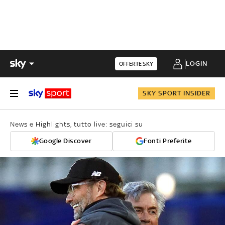
LOGIN
OFFERTE SKY
SKY SPORT INSIDER
News e Highlights, tutto live: seguici su
Google Discover
Fonti Preferite