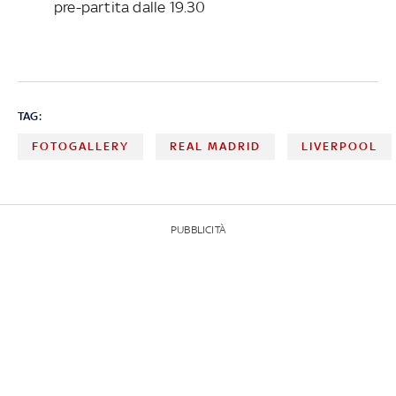
pre-partita dalle 19.30
TAG:
FOTOGALLERY
REAL MADRID
LIVERPOOL
PUBBLICITÀ