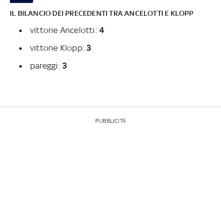
IL BILANCIO DEI PRECEDENTI TRA ANCELOTTI E KLOPP
vittorie Ancelotti:
4
vittorie Klopp:
3
pareggi:
3
PUBBLICITÀ