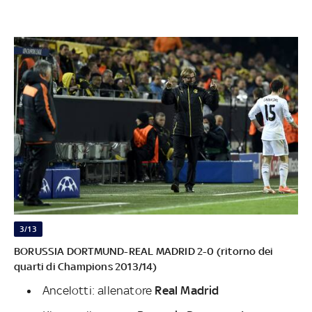
3/13
BORUSSIA DORTMUND-REAL MADRID 2-0 (ritorno dei
quarti di Champions 2013/14)
Ancelotti: allenatore
Real Madrid