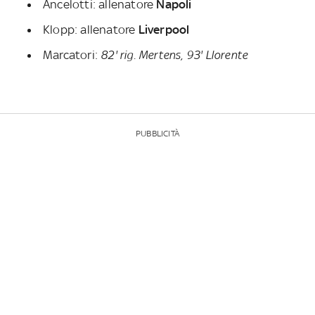
Ancelotti: allenatore
Napoli
Klopp: allenatore
Liverpool
Marcatori:
82' rig. Mertens, 93' Llorente
PUBBLICITÀ