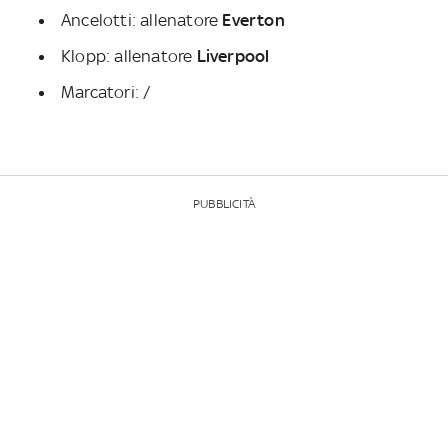
Ancelotti: allenatore
Everton
Klopp: allenatore
Liverpool
Marcatori:
/
PUBBLICITÀ