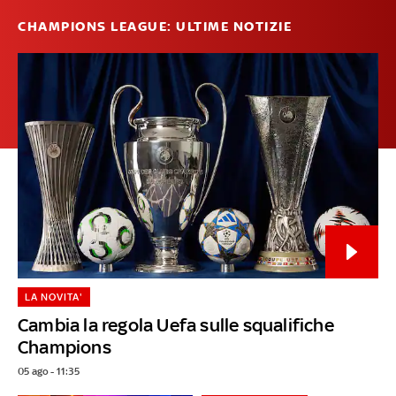
CHAMPIONS LEAGUE: ULTIME NOTIZIE
LA NOVITA'
Cambia la regola Uefa sulle squalifiche
Champions
05 ago - 11:35