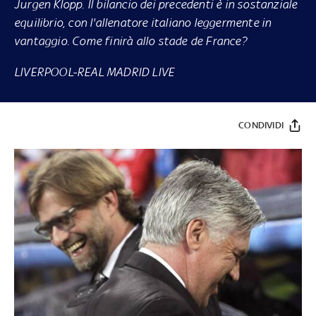
Jurgen Klopp. Il bilancio dei precedenti è in sostanziale
equilibrio, con l'allenatore italiano leggermente in
vantaggio. Come finirà allo stade de France?
LIVERPOOL-REAL MADRID LIVE
CONDIVIDI