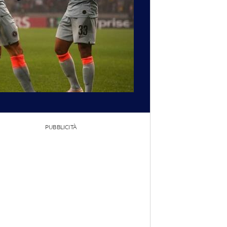
PUBBLICITÀ