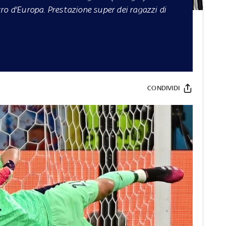
ro d'Europa. Prestazione super dei ragazzi di
CONDIVIDI