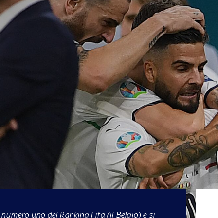
numero uno del Ranking Fifa (il Belgio) e si