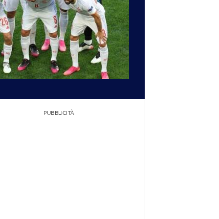
PUBBLICITÀ