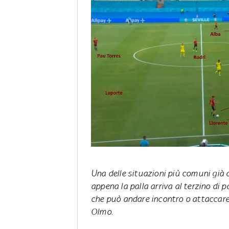
Una delle situazioni più comuni già 
appena la palla arriva al terzino di 
che può andare incontro o attaccare 
Olmo.