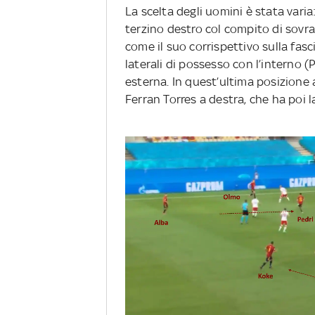
La scelta degli uomini è stata varia
terzino destro col compito di sovra
come il suo corrispettivo sulla fasc
laterali di possesso con l’interno (
esterna. In quest’ultima posizione 
Ferran Torres a destra, che ha poi 