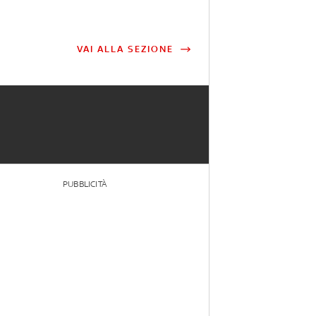
VAI ALLA SEZIONE
PUBBLICITÀ