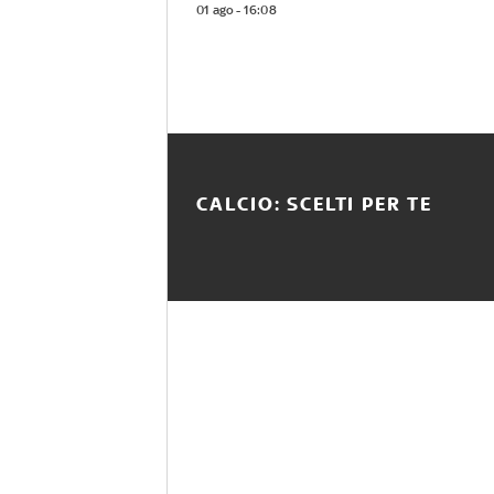
01 ago - 16:08
CALCIO: SCELTI PER TE