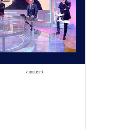
PUBBLICITÀ