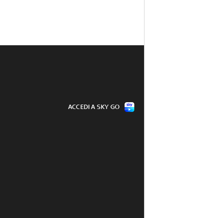
ACCEDI A SKY GO