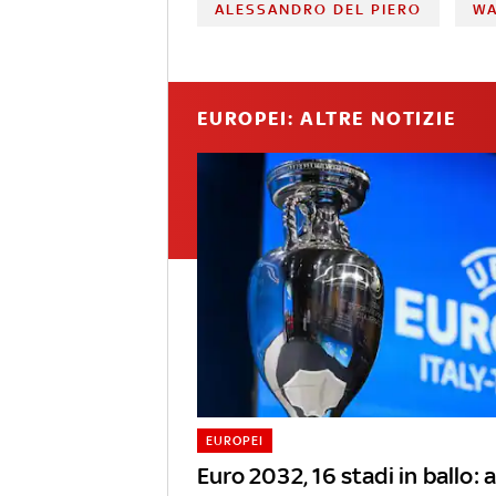
ALESSANDRO DEL PIERO
WA
EUROPEI: ALTRE NOTIZIE
EUROPEI
Euro 2032, 16 stadi in ballo: al