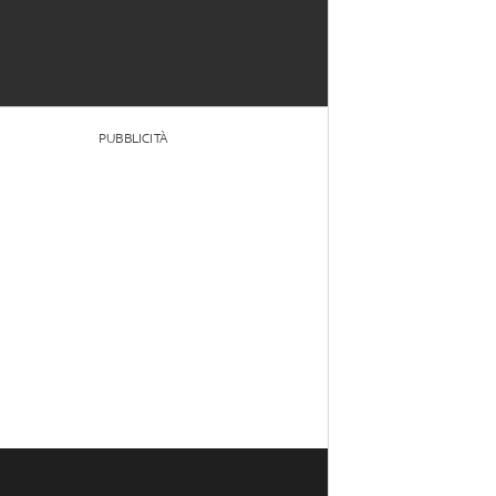
PUBBLICITÀ