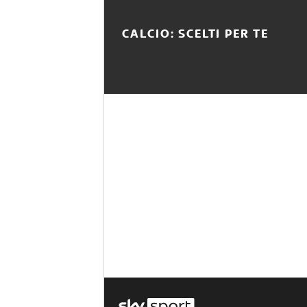
CALCIO: SCELTI PER TE