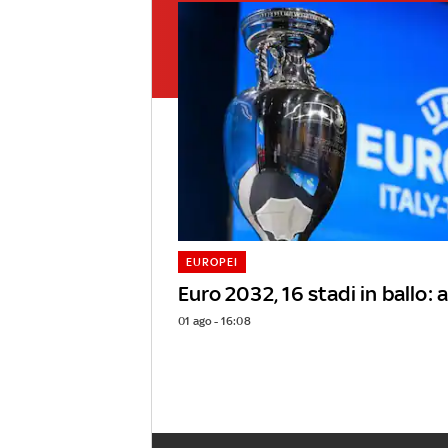
EUROPEI
Euro 2032, 16 stadi in ballo: al
01 ago - 16:08