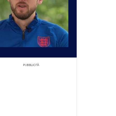
PUBBLICITÀ