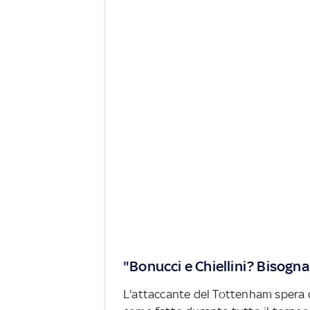
"Bonucci e Chiellini? Bisogna 
L'attaccante del Tottenham spera d