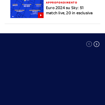
APPROFONDIMENTO
Euro 2024 su Sky: 51
match live, 20 in esclusiva