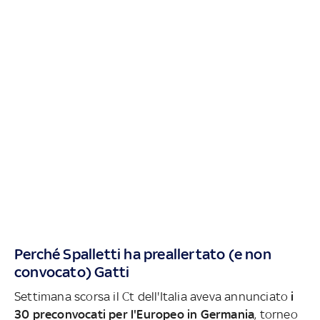
Perché Spalletti ha preallertato (e non
convocato) Gatti
Settimana scorsa il Ct dell'Italia aveva annunciato
i
30 preconvocati per l'Europeo in Germania
, torneo