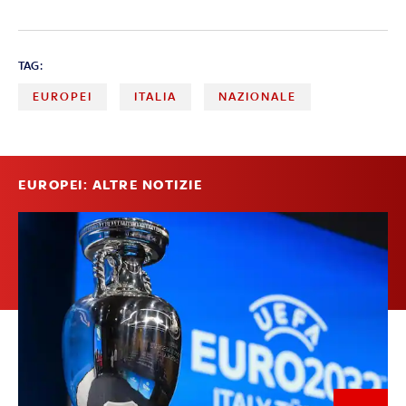
TAG:
EUROPEI
ITALIA
NAZIONALE
EUROPEI: ALTRE NOTIZIE