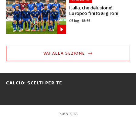
Italia, che delusione!
Europeo finito ai gironi
05 lug - 18:55
VAI ALLA SEZIONE
CALCIO: SCELTI PER TE
PUBBLICITÀ