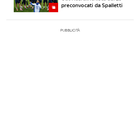
preconvocati da Spalletti
PUBBLICITÀ