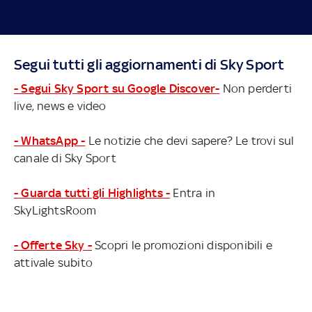
Segui tutti gli aggiornamenti di Sky Sport
- Segui Sky Sport su Google Discover-
Non perderti
live, news e video
- WhatsApp -
Le notizie che devi sapere? Le trovi sul
canale di Sky Sport
- Guarda tutti gli Highlights -
Entra in
SkyLightsRoom
- Offerte Sky -
Scopri le promozioni disponibili e
attivale subito