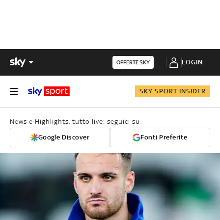
LOGIN
OFFERTE SKY
SKY SPORT INSIDER
News e Highlights, tutto live: seguici su
Google Discover
Fonti Preferite