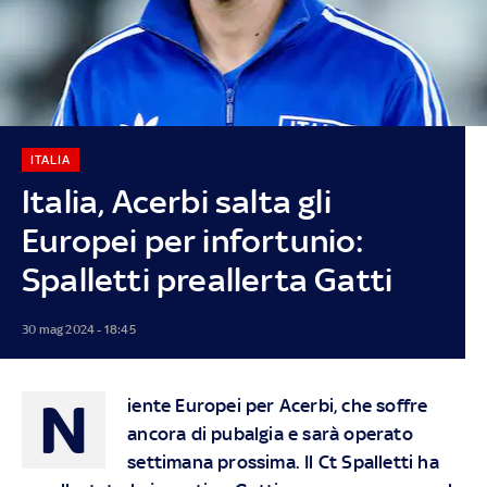
ITALIA
Italia, Acerbi salta gli
Europei per infortunio:
Spalletti preallerta Gatti
30 mag 2024 - 18:45
N
iente Europei per Acerbi, che soffre
ancora di pubalgia e sarà operato
settimana prossima. Il Ct Spalletti ha