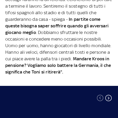
a termine il lavoro. Sentiremo il sostegno di tutti i
tifosi spagnoli allo stadio e di tutti quelli che
guarderanno da casa - spiega -
In partite come
queste bisogna saper soffrire quando gli avversari
giocano meglio
. Dobbiamo sfruttare le nostre
occasioni e concedere meno occasioni possibili.
Uomo per uomo, hanno giocatori di livello mondiale.
Hanno ali veloci, difensori centrali tosti e persone a
cui piace avere la palla tra i piedi.
Mandare Kroos in
pensione? Vogliamo solo battere la Germania, il che
significa che Toni si ritirerà".