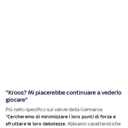
"Kroos? Mi piacerebbe continuare a vederlo
giocare"
Più nello specifico sul valore della Germania:
"
Cercheremo di minimizzare i loro punti di forza e
sfruttare le loro debolezze
. Abbiamo caratteristiche