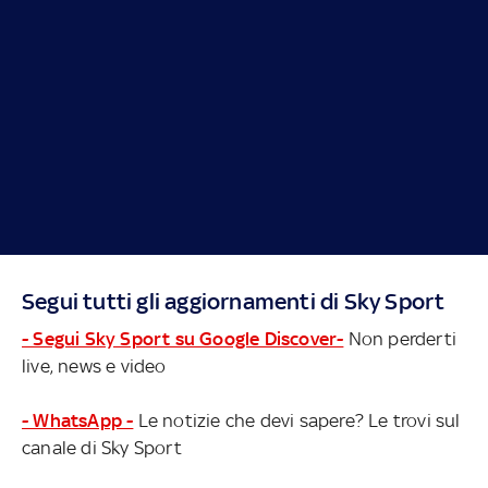
Segui tutti gli aggiornamenti di Sky Sport
- Segui Sky Sport su Google Discover-
Non perderti
live, news e video
- WhatsApp -
Le notizie che devi sapere? Le trovi sul
canale di Sky Sport