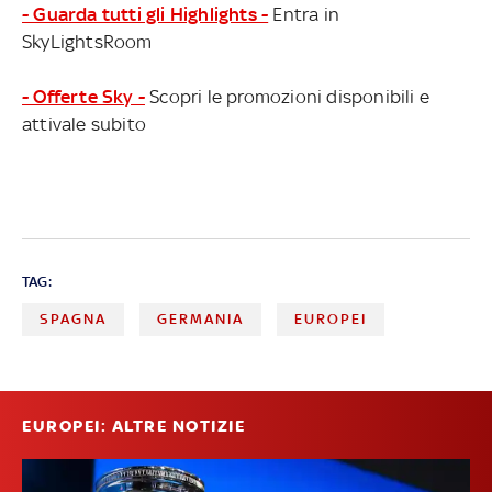
- Guarda tutti gli Highlights -
Entra in
SkyLightsRoom
- Offerte Sky -
Scopri le promozioni disponibili e
attivale subito
TAG:
SPAGNA
GERMANIA
EUROPEI
EUROPEI: ALTRE NOTIZIE