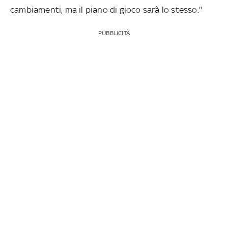
cambiamenti, ma il piano di gioco sarà lo stesso."
PUBBLICITÀ