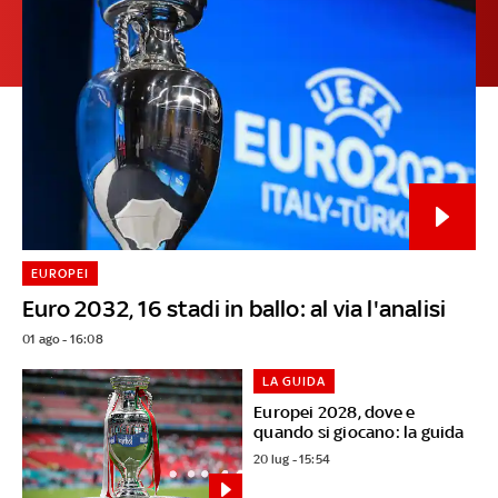
EUROPEI
Euro 2032, 16 stadi in ballo: al via l'analisi
01 ago - 16:08
LA GUIDA
Europei 2028, dove e
quando si giocano: la guida
20 lug - 15:54