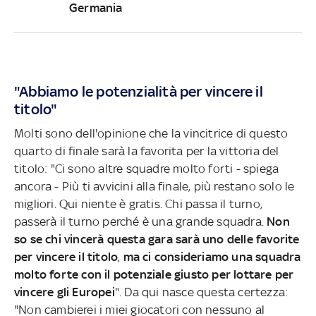
Germania
"Abbiamo le potenzialità per vincere il
titolo"
Molti sono dell'opinione che la vincitrice di questo
quarto di finale sarà la favorita per la vittoria del
titolo: "Ci sono altre squadre molto forti - spiega
ancora - Più ti avvicini alla finale, più restano solo le
migliori. Qui niente è gratis. Chi passa il turno,
passerà il turno perché è una grande squadra.
Non
so se chi vincerà questa gara sarà uno delle favorite
per vincere il titolo
,
ma ci consideriamo una squadra
molto forte con il potenziale giusto per lottare per
vincere gli Europei
". Da qui nasce questa certezza:
"Non cambierei i miei giocatori con nessuno al