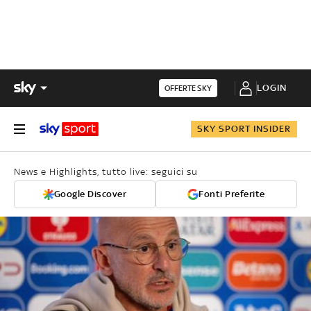
LOGIN
OFFERTE SKY
SKY SPORT INSIDER
News e Highlights, tutto live: seguici su
Google Discover
Fonti Preferite