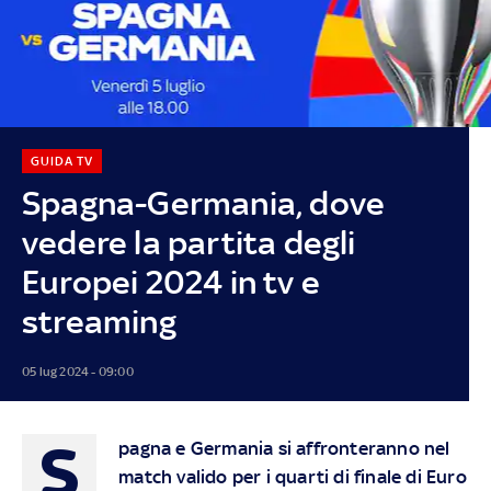
GUIDA TV
Spagna-Germania, dove
vedere la partita degli
Europei 2024 in tv e
streaming
05 lug 2024 - 09:00
S
pagna e Germania si affronteranno nel
match valido per i quarti di finale di Euro