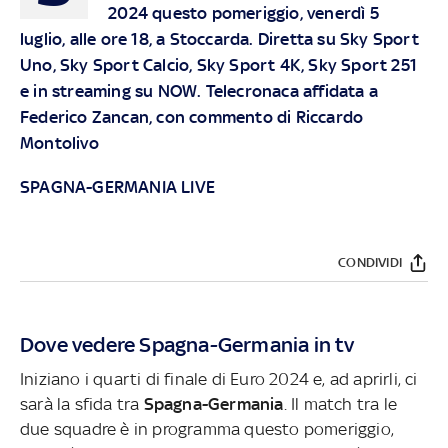
2024 questo pomeriggio, venerdì 5
luglio, alle ore 18, a Stoccarda. Diretta su
Sky
Sport
Uno, Sky Sport Calcio, Sky Sport 4K, Sky Sport 251
e in streaming su
NOW
. Telecronaca affidata a
Federico Zancan, con commento di Riccardo
Montolivo
SPAGNA-GERMANIA LIVE
CONDIVIDI
Dove vedere Spagna-Germania in tv
Iniziano i quarti di finale di Euro 2024 e, ad aprirli, ci
sarà la sfida tra
Spagna-Germania
. Il match tra le
due squadre è in programma questo pomeriggio,