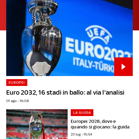
EUROPEI
Euro 2032, 16 stadi in ballo: al via l'analisi
01 ago - 16:08
LA GUIDA
Europei 2028, dove e
quando si giocano: la guida
20 lug - 15:54