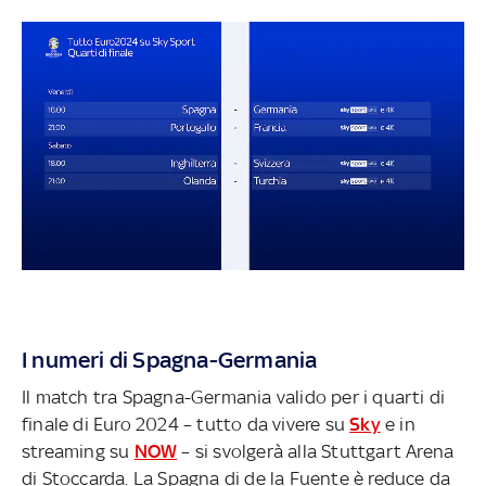
I numeri di Spagna-Germania
Il match tra Spagna-Germania valido per i quarti di
finale di Euro 2024 – tutto da vivere su
Sky
e in
streaming su
NOW
– si svolgerà alla Stuttgart Arena
di Stoccarda. La Spagna di de la Fuente è reduce da