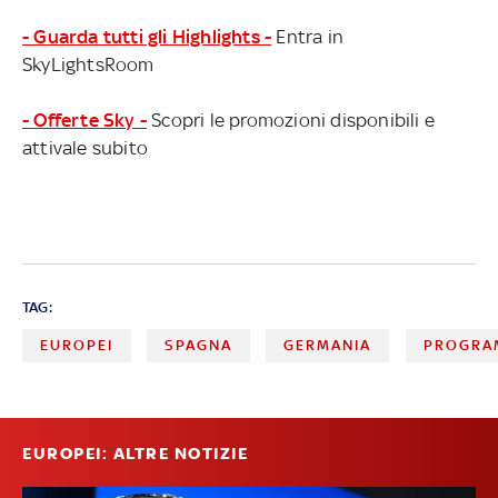
- Guarda tutti gli Highlights -
Entra in
SkyLightsRoom
- Offerte Sky -
Scopri le promozioni disponibili e
attivale subito
TAG:
EUROPEI
SPAGNA
GERMANIA
PROGRA
EUROPEI: ALTRE NOTIZIE