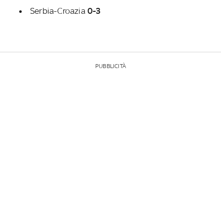
Serbia-Croazia
0-3
PUBBLICITÀ