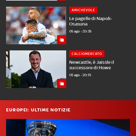
AMICHEVOLE
Le pagelle di Napoli-
Osasuna
05 ago - 20:35
CALCIOMERCATO
Newcastle, è Jaissle il
successore di Howe
05 ago - 20:15
EUROPEI: ULTIME NOTIZIE