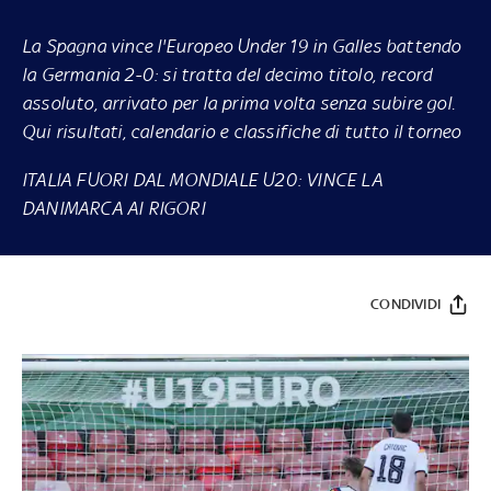
La Spagna vince l'Europeo Under 19 in Galles battendo
la Germania 2-0: si tratta del decimo titolo, record
assoluto, arrivato per la prima volta senza subire gol.
Qui risultati, calendario e classifiche di tutto il torneo
ITALIA FUORI DAL MONDIALE U20: VINCE LA
DANIMARCA AI RIGORI
CONDIVIDI