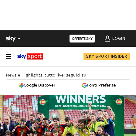
LOGIN
OFFERTE SKY
SKY SPORT INSIDER
News e Highlights, tutto live: seguici su
Google Discover
Fonti Preferite