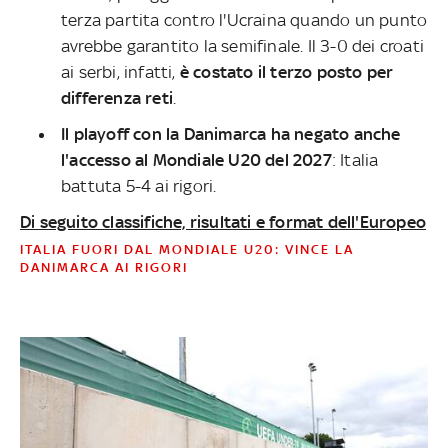
terza partita contro l'Ucraina quando un punto
avrebbe garantito la semifinale. Il 3-0 dei croati
ai serbi, infatti,
è costato il terzo posto per
differenza reti
.
Il playoff con la Danimarca ha negato anche
l'accesso al Mondiale U20 del 2027
: Italia
battuta 5-4 ai rigori.
Di seguito classifiche, risultati e format dell'Europeo
ITALIA FUORI DAL MONDIALE U20: VINCE LA
DANIMARCA AI RIGORI