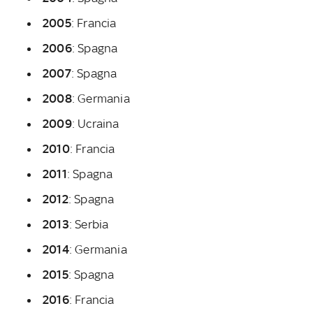
2005
: Francia
2006
: Spagna
2007
: Spagna
2008
: Germania
2009
: Ucraina
2010
: Francia
2011
: Spagna
2012
: Spagna
2013
: Serbia
2014
: Germania
2015
: Spagna
2016
: Francia