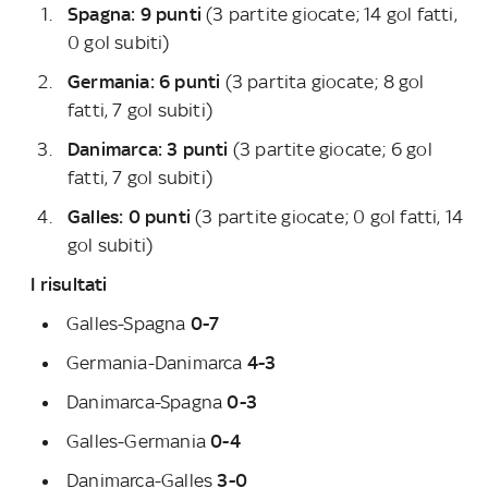
Spagna: 9 punti
(3 partite giocate; 14 gol fatti,
0 gol subiti)
Germania: 6 punti
(3 partita giocate; 8 gol
fatti, 7 gol subiti)
Danimarca: 3 punti
(3 partite giocate; 6 gol
fatti, 7 gol subiti)
Galles: 0 punti
(3 partite giocate; 0 gol fatti, 14
gol subiti)
I risultati
Galles-Spagna
0-7
Germania-Danimarca
4-3
Danimarca-Spagna
0-3
Galles-Germania
0-4
Danimarca-Galles
3-0