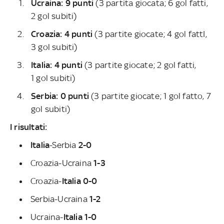
Ucraina: 9 punti
(3 partita giocata; 6 gol fatti,
2 gol subiti)
Croazia: 4 punti
(3 partite giocate; 4 gol fattI,
3 gol subiti)
Italia: 4 punti
(3 partite giocate; 2 gol fatti,
1 gol subiti)
Serbia: 0 punti
(3 partite giocate; 1 gol fatto, 7
gol subiti)
I risultati:
Italia
-Serbia
2-0
Croazia-Ucraina
1-3
Croazia-
Italia 0-0
Serbia-Ucraina
1-2
Ucraina-
Italia
1-0