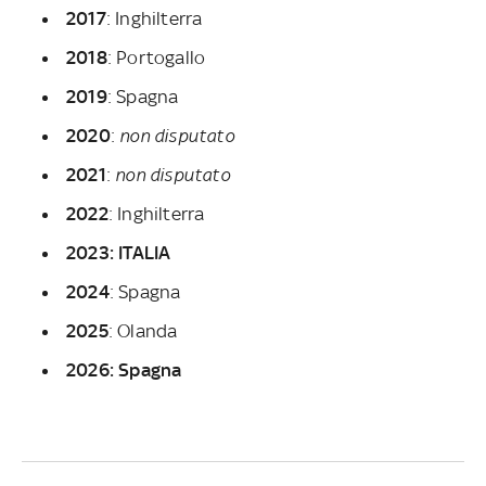
2017
: Inghilterra
2018
: Portogallo
2019
: Spagna
2020
:
non disputato
2021
:
non disputato
2022
: Inghilterra
2023: ITALIA
2024
: Spagna
2025
: Olanda
2026: Spagna