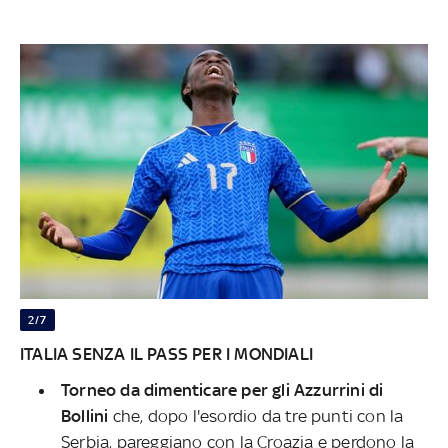
2/7
ITALIA SENZA IL PASS PER I MONDIALI
Torneo da dimenticare per gli Azzurrini di
Bollini
che, dopo l'esordio da tre punti con la
Serbia, pareggiano con la Croazia e perdono la