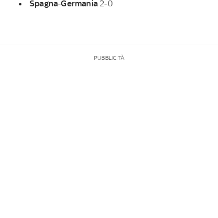
Spagna
-
Germania
2-0
PUBBLICITÀ