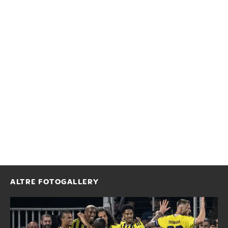
ALTRE FOTOGALLERY