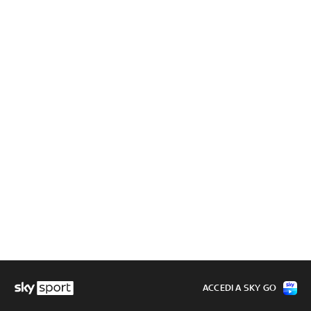
ACCEDI A SKY GO