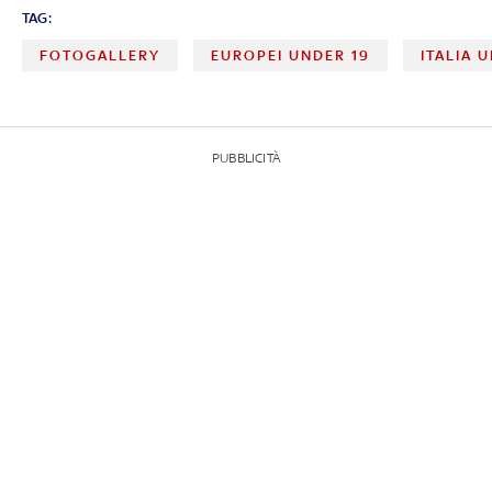
TAG:
FOTOGALLERY
EUROPEI UNDER 19
ITALIA 
PUBBLICITÀ