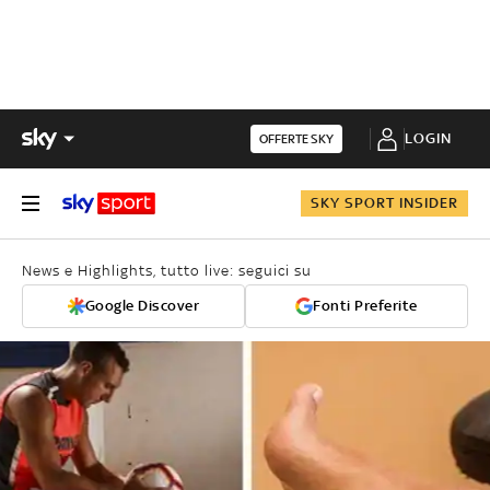
LOGIN
OFFERTE SKY
SKY SPORT INSIDER
News e Highlights, tutto live: seguici su
Google Discover
Fonti Preferite