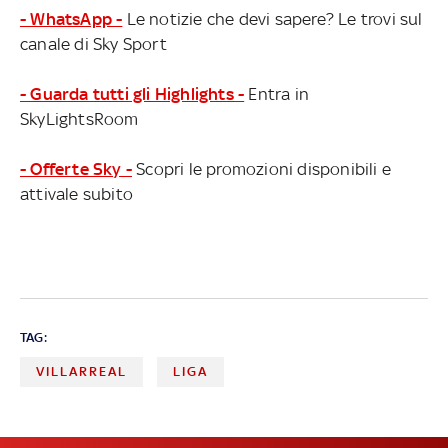
- WhatsApp -
Le notizie che devi sapere? Le trovi sul
canale di Sky Sport
- Guarda tutti gli Highlights -
Entra in
SkyLightsRoom
- Offerte Sky -
Scopri le promozioni disponibili e
attivale subito
TAG:
VILLARREAL
LIGA