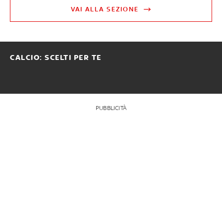
VAI ALLA SEZIONE
CALCIO: SCELTI PER TE
PUBBLICITÀ