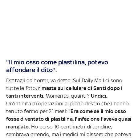
"Il mio osso come plastilina, potevo
affondare il dito".
Dettagli da horror, va detto. Sul Daily Mail ci sono
tutte le foto,
rimaste sul cellulare di Santi dopo i
tanti interventi
. Momento, quanti?
Undici
.
Un'infinita di operazioni al piede destro che l'hanno
tenuto fermo per 21 mesi:
"Era come se il mio osso
fosse diventato di plastilina, l'infezione l'aveva quasi
mangiato
. Ho perso 10 centimetri di tendine,
sembrava orrendo, ma i medici mi dissero che poteva