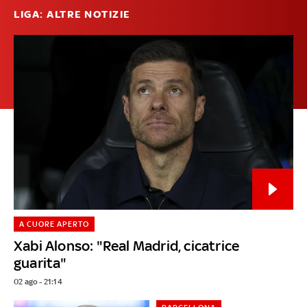
LIGA: ALTRE NOTIZIE
A CUORE APERTO
Xabi Alonso: "Real Madrid, cicatrice
guarita"
02 ago - 21:14