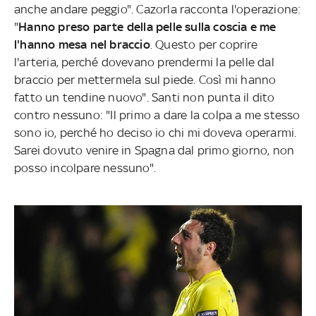
anche andare peggio". Cazorla racconta l'operazione:
"
Hanno preso parte della pelle sulla coscia e me
l'hanno mesa nel braccio
. Questo per coprire
l'arteria, perché dovevano prendermi la pelle dal
braccio per mettermela sul piede. Così mi hanno
fatto un tendine nuovo". Santi non punta il dito
contro nessuno: "Il primo a dare la colpa a me stesso
sono io, perché ho deciso io chi mi doveva operarmi.
Sarei dovuto venire in Spagna dal primo giorno, non
posso incolpare nessuno".