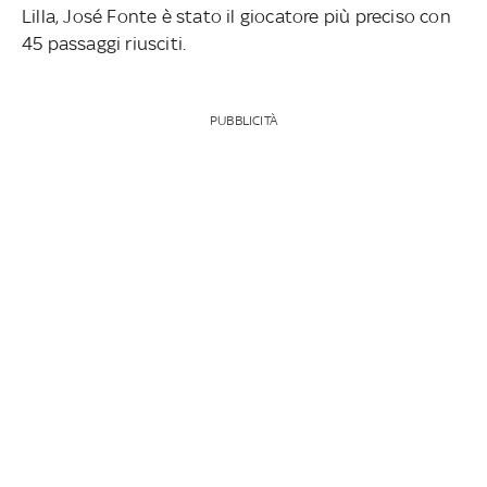
Lilla, José Fonte è stato il giocatore più preciso con
45 passaggi riusciti.
PUBBLICITÀ