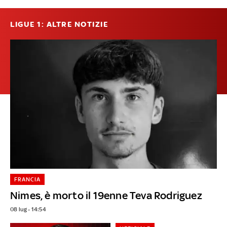
LIGUE 1: ALTRE NOTIZIE
FRANCIA
Nimes, è morto il 19enne Teva Rodriguez
08 lug - 14:54