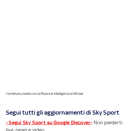
Contenuto creato con software di intelligenza artificiale
Segui tutti gli aggiornamenti di Sky Sport
- Segui Sky Sport su Google Discover-
Non perderti
live, news e video