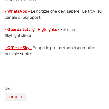
- WhatsApp -
Le notizie che devi sapere? Le trovi sul
canale di Sky Sport
- Guarda tutti gli Highlights -
Entra in
SkyLightsRoom
- Offerte Sky -
Scopri le promozioni disponibili e
attivale subito
TAG:
LIGUE 1