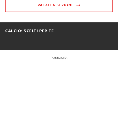
VAI ALLA SEZIONE
CALCIO: SCELTI PER TE
PUBBLICITÀ