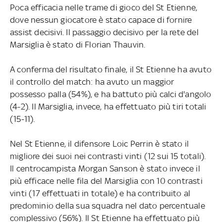
Poca efficacia nelle trame di gioco del St Etienne,
dove nessun giocatore è stato capace di fornire
assist decisivi. Il passaggio decisivo per la rete del
Marsiglia è stato di Florian Thauvin.
A conferma del risultato finale, il St Etienne ha avuto
il controllo del match: ha avuto un maggior
possesso palla (54%), e ha battuto più calci d'angolo
(4-2). Il Marsiglia, invece, ha effettuato più tiri totali
(15-11).
Nel St Etienne, il difensore Loic Perrin è stato il
migliore dei suoi nei contrasti vinti (12 sui 15 totali).
Il centrocampista Morgan Sanson è stato invece il
più efficace nelle fila del Marsiglia con 10 contrasti
vinti (17 effettuati in totale) e ha contribuito al
predominio della sua squadra nel dato percentuale
complessivo (56%). Il St Etienne ha effettuato più