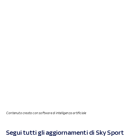
Contenuto creato con software di intelligenza artificiale
Segui tutti gli aggiornamenti di Sky Sport