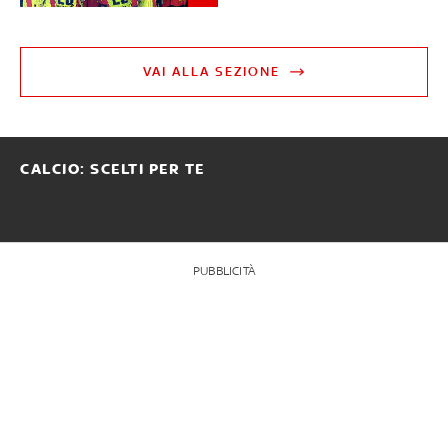
VAI ALLA SEZIONE
CALCIO: SCELTI PER TE
PUBBLICITÀ