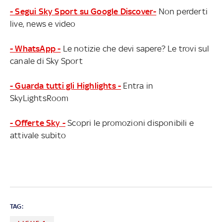
- Segui Sky Sport su Google Discover-
Non perderti
live, news e video
- WhatsApp -
Le notizie che devi sapere? Le trovi sul
canale di Sky Sport
- Guarda tutti gli Highlights -
Entra in
SkyLightsRoom
- Offerte Sky -
Scopri le promozioni disponibili e
attivale subito
TAG: