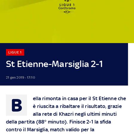
LIGUE 1
St Etienne-Marsiglia 2-1
21 gen 2019 - 17:10
B
ella rimonta in casa per il St Etienne che
è riuscita a ribaltare il risultato, grazie
alla rete di Khazri negli ultimi minuti
della partita (88° minuto). Finisce 2-1 la sfida
contro il Marsiglia, match valido per la