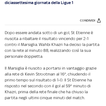
diciassettesima giornata della Ligue 1
CONDIVIDI
Dopo essere andata sotto di un gol, St Etienne è
riuscita a ribaltare il risultato vincendo per 2-1
contro il Marsiglia. Wahbi Khazri ha deciso la partita
con la rete al minuto 88, realizzando così la sua
personale doppietta.
Il Marsiglia è riuscito a portarsi in vantaggio grazie
alla rete di Kevin Strootman al 16°, chiudendo il
primo tempo sul risultato di 1-0. Il St Etienne ha
risposto nel secondo con il gol al 59° minuto di
Khazri, prima della rete finale che ha chiuso la
partita negli ultimi cinque minuti del match.