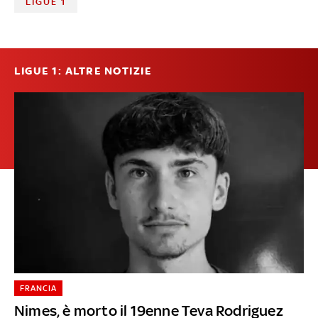
LIGUE 1
LIGUE 1: ALTRE NOTIZIE
FRANCIA
Nimes, è morto il 19enne Teva Rodriguez